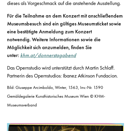
dieses als Vorgeschmack auf die anstehende Ausstellung.
Für die Teilnahme an dem Konzert mit anschließendem
Museumsbesuch sind ein gültiges Museumsticket sowie
eine bestätigte Anmeldung zum Konzert
notwendig. Weitere Informationen sowie die
Möglichkeit sich anzumelden, finden Sie
unter:
khm.at/donnerstagabend
Das Opernstudio wird unterstützt durch Martin Schlaff.
Partnerin des Opernstudios: Ibanez Atkinson Fundacion.
Bild: Giuseppe Arcimboldo, Winter, 1563, Inv.-Nr. 1590
Gemäldegalerie Kunsthistorisches Museum Wien © KHM-
Museumsverband