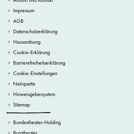
Impressum
AGB
Datenschutzerklärung
Hausordnung
Cookie-Erklärung
Barrierefreiheitserklärung
Cookie-Einstellungen
Netiquette
Hinweisgebersystem
Sitemap
Bundestheater-Holding
Burgtheater