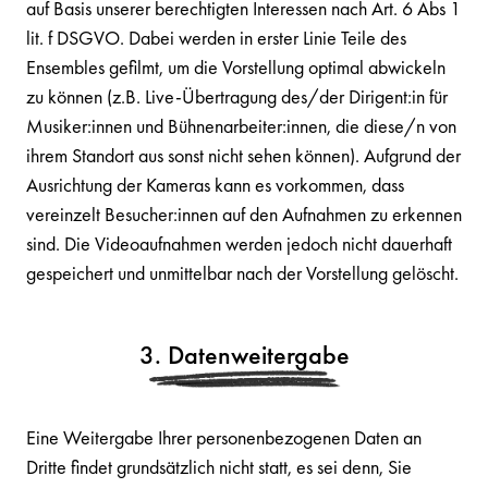
auf Basis unserer berechtigten Interessen nach Art. 6 Abs 1
lit. f DSGVO. Dabei werden in erster Linie Teile des
Ensembles gefilmt, um die Vorstellung optimal abwickeln
zu können (z.B. Live-Übertragung des/der Dirigent:in für
Musiker:innen und Bühnenarbeiter:innen, die diese/n von
ihrem Standort aus sonst nicht sehen können). Aufgrund der
Ausrichtung der Kameras kann es vorkommen, dass
vereinzelt Besucher:innen auf den Aufnahmen zu erkennen
sind. Die Videoaufnahmen werden jedoch nicht dauerhaft
gespeichert und unmittelbar nach der Vorstellung gelöscht.
3. Datenweitergabe
Eine Weitergabe Ihrer personenbezogenen Daten an
Dritte findet grundsätzlich nicht statt, es sei denn, Sie