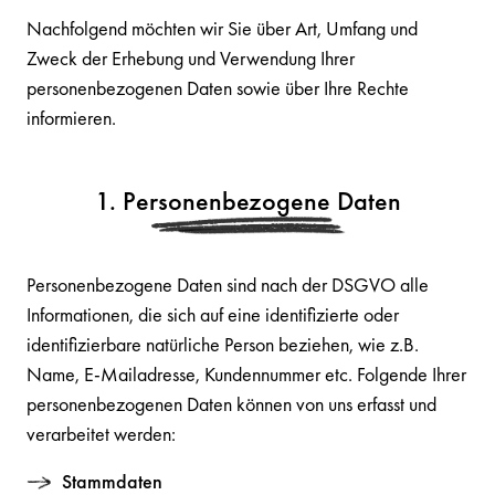
Nachfolgend möchten wir Sie über Art, Umfang und
Zweck der Erhebung und Verwendung Ihrer
personenbezogenen Daten sowie über Ihre Rechte
informieren.
1. Personenbezogene Daten
Personenbezogene Daten sind nach der DSGVO alle
Informationen, die sich auf eine identifizierte oder
identifizierbare natürliche Person beziehen, wie z.B.
Name, E-Mailadresse, Kundennummer etc. Folgende Ihrer
personenbezogenen Daten können von uns erfasst und
verarbeitet werden:
Stammdaten