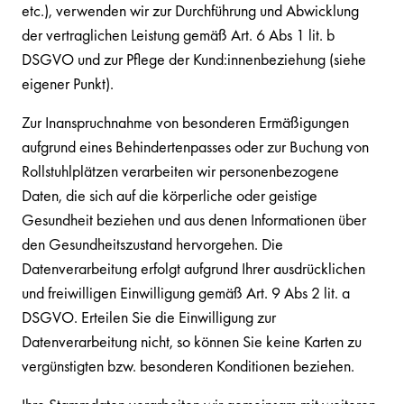
etc.), verwenden wir zur Durchführung und Abwicklung
der vertraglichen Leistung gemäß Art. 6 Abs 1 lit. b
DSGVO und zur Pflege der Kund:innenbeziehung (siehe
eigener Punkt).
Zur Inanspruchnahme von besonderen Ermäßigungen
aufgrund eines Behindertenpasses oder zur Buchung von
Rollstuhlplätzen verarbeiten wir personenbezogene
Daten, die sich auf die körperliche oder geistige
Gesundheit beziehen und aus denen Informationen über
den Gesundheitszustand hervorgehen. Die
Datenverarbeitung erfolgt aufgrund Ihrer ausdrücklichen
und freiwilligen Einwilligung gemäß Art. 9 Abs 2 lit. a
DSGVO. Erteilen Sie die Einwilligung zur
Datenverarbeitung nicht, so können Sie keine Karten zu
vergünstigten bzw. besonderen Konditionen beziehen.