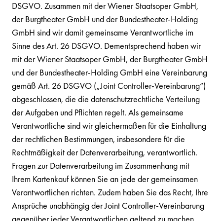
DSGVO. Zusammen mit der Wiener Staatsoper GmbH,
der Burgtheater GmbH und der Bundestheater-Holding
GmbH sind wir damit gemeinsame Verantwortliche im
Sinne des Art. 26 DSGVO. Dementsprechend haben wir
mit der Wiener Staatsoper GmbH, der Burgtheater GmbH
und der Bundestheater-Holding GmbH eine Vereinbarung
gemäß Art. 26 DSGVO („Joint Controller-Vereinbarung“)
abgeschlossen, die die datenschutzrechtliche Verteilung
der Aufgaben und Pflichten regelt. Als gemeinsame
Verantwortliche sind wir gleichermaßen für die Einhaltung
der rechtlichen Bestimmungen, insbesondere für die
Rechtmäßigkeit der Datenverarbeitung, verantwortlich.
Fragen zur Datenverarbeitung im Zusammenhang mit
Ihrem Kartenkauf können Sie an jede der gemeinsamen
Verantwortlichen richten. Zudem haben Sie das Recht, Ihre
Ansprüche unabhängig der Joint Controller-Vereinbarung
gegenüber jeder Verantwortlichen geltend zu machen.