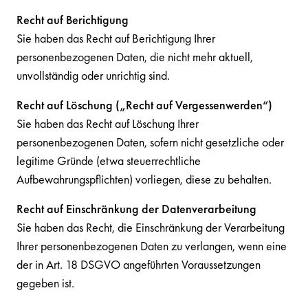
Recht auf Berichtigung
Sie haben das Recht auf Berichtigung Ihrer
personenbezogenen Daten, die nicht mehr aktuell,
unvollständig oder unrichtig sind.
Recht auf Löschung („Recht auf Vergessenwerden“)
Sie haben das Recht auf Löschung Ihrer
personenbezogenen Daten, sofern nicht gesetzliche oder
legitime Gründe (etwa steuerrechtliche
Aufbewahrungspflichten) vorliegen, diese zu behalten.
Recht auf Einschränkung der Datenverarbeitung
Sie haben das Recht, die Einschränkung der Verarbeitung
Ihrer personenbezogenen Daten zu verlangen, wenn eine
der in Art. 18 DSGVO angeführten Voraussetzungen
gegeben ist.