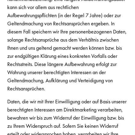
kann sich vor allem aus rechtlichen
Aufbewahrungspflichten (in der Regel 7 Jahre) oder zur
Geltendmachung von Rechtsansprüchen ergeben. In
diesem Fall speichern wir Ihre personenbezogenen Daten,
solange Rechtsansprüche aus dem Verhältnis zwischen
Ihnen und uns geltend gemacht werden können bzw. bis
zur endgültigen Klärung eines konkreten Vorfalls oder
Rechtsstreits. Diese längere Aufbewahrung erfolgt zur
Wahrung unserer berechtigten Interessen an der
Geltendmachung, Aufklärung und Verteidigung von
Rechtsansprüchen.
Daten, die wir mit Ihrer Einwilligung oder auf Basis unserer
berechtigten Interessen am Direktmarketing verarbeiten,
bewahren wir bis zum Widerruf der Einwilligung bzw. bis
zu Ihrem Widerspruch auf. Sofern Sie keinen Widerruf
erteilt oder widersprochen haben, verarbeiten wir Ihre