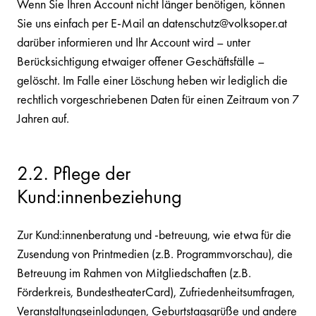
Wenn Sie Ihren Account nicht länger benötigen, können
Sie uns einfach per E-Mail an datenschutz@volksoper.at
darüber informieren und Ihr Account wird – unter
Berücksichtigung etwaiger offener Geschäftsfälle –
gelöscht. Im Falle einer Löschung heben wir lediglich die
rechtlich vorgeschriebenen Daten für einen Zeitraum von 7
Jahren auf.
2.2. Pflege der
Kund:innenbeziehung
Zur Kund:innenberatung und -betreuung, wie etwa für die
Zusendung von Printmedien (z.B. Programmvorschau), die
Betreuung im Rahmen von Mitgliedschaften (z.B.
Förderkreis, BundestheaterCard), Zufriedenheitsumfragen,
Veranstaltungseinladungen, Geburtstagsgrüße und andere