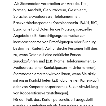
Als Stammdaten verarbeiten wir Anrede, Titel,
Namen, Anschrift, Geburtsdatum, Geschlecht,
Sprache, E-Mailadresse, Telefonnummer,
Bankverbindungsdaten (Kontoinhaber:in, IBAN, BIC,
Bankname) und Daten für die Nutzung spezieller
Angebote (z.B. Berechtigungsnachweise zur
Inanspruchnahme von Ermäßigungen oder Buchung
bestimmter Karten). Auf juristische Personen trifft dies
zu, wenn Daten auf eine natürliche Person
zurückzuführen sind (z.B. Name, Telefonnummer, E-
Mailadresse einer Kontaktperson im Unternehmen).
Stammdaten erhalten wir von Ihnen, wenn Sie aktiv
mit uns in Kontakt treten (z.B. durch einen Kartenkauf),
oder von Kooperationspartnern (z.B. zur Abwicklung
von Kooperationsveranstaltungen).
Für den Fall, dass Karten personalisiert ausgestellt
werden, verarbeiten wir als Stammdaten auch die