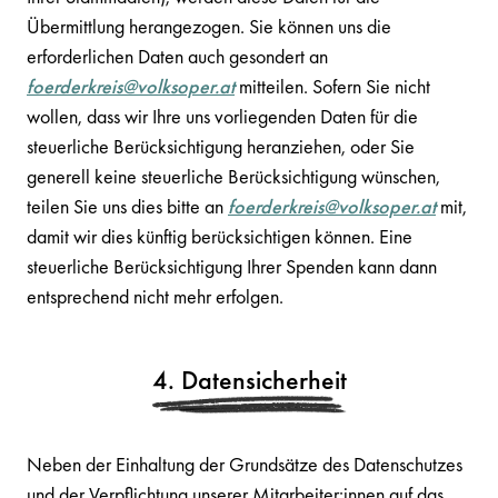
Übermittlung herangezogen. Sie können uns die
erforderlichen Daten auch gesondert an
foerderkreis@volksoper.at
mitteilen. Sofern Sie nicht
wollen, dass wir Ihre uns vorliegenden Daten für die
steuerliche Berücksichtigung heranziehen, oder Sie
generell keine steuerliche Berücksichtigung wünschen,
teilen Sie uns dies bitte an
foerderkreis@volksoper.at
mit,
damit wir dies künftig berücksichtigen können. Eine
steuerliche Berücksichtigung Ihrer Spenden kann dann
entsprechend nicht mehr erfolgen.
4. Datensicherheit
Neben der Einhaltung der Grundsätze des Datenschutzes
und der Verpflichtung unserer Mitarbeiter:innen auf das