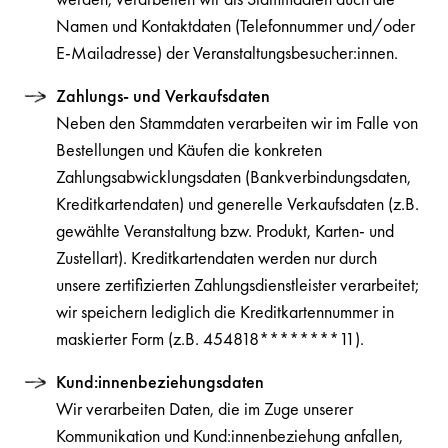
Namen und Kontaktdaten (Telefonnummer und/oder
E-Mailadresse) der Veranstaltungsbesucher:innen.
Zahlungs- und Verkaufsdaten
Neben den Stammdaten verarbeiten wir im Falle von
Bestellungen und Käufen die konkreten
Zahlungsabwicklungsdaten (Bankverbindungsdaten,
Kreditkartendaten) und generelle Verkaufsdaten (z.B.
gewählte Veranstaltung bzw. Produkt, Karten- und
Zustellart). Kreditkartendaten werden nur durch
unsere zertifizierten Zahlungsdienstleister verarbeitet;
wir speichern lediglich die Kreditkartennummer in
maskierter Form (z.B. 454818********11).
Kund:innenbeziehungsdaten
Wir verarbeiten Daten, die im Zuge unserer
Kommunikation und Kund:innenbeziehung anfallen,