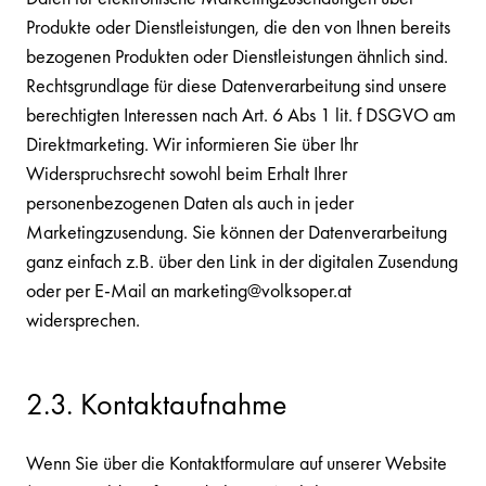
Produkte oder Dienstleistungen, die den von Ihnen bereits
bezogenen Produkten oder Dienstleistungen ähnlich sind.
Rechtsgrundlage für diese Datenverarbeitung sind unsere
berechtigten Interessen nach Art. 6 Abs 1 lit. f DSGVO am
Direktmarketing. Wir informieren Sie über Ihr
Widerspruchsrecht sowohl beim Erhalt Ihrer
personenbezogenen Daten als auch in jeder
Marketingzusendung. Sie können der Datenverarbeitung
ganz einfach z.B. über den Link in der digitalen Zusendung
oder per E-Mail an marketing@volksoper.at
widersprechen.
2.3. Kontaktaufnahme
Wenn Sie über die Kontaktformulare auf unserer Website