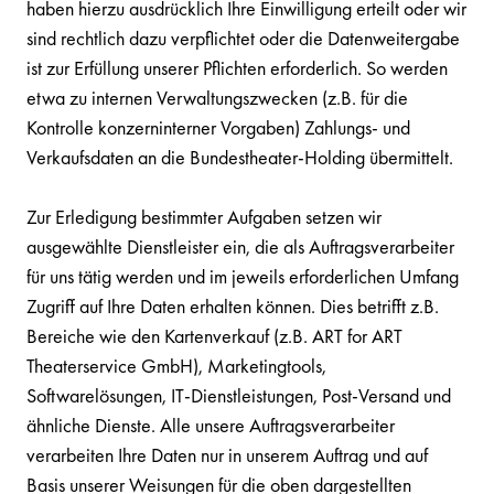
haben hierzu ausdrücklich Ihre Einwilligung erteilt oder wir
sind rechtlich dazu verpflichtet oder die Datenweitergabe
ist zur Erfüllung unserer Pflichten erforderlich. So werden
etwa zu internen Verwaltungszwecken (z.B. für die
Kontrolle konzerninterner Vorgaben) Zahlungs- und
Verkaufsdaten an die Bundestheater-Holding übermittelt.
Zur Erledigung bestimmter Aufgaben setzen wir
ausgewählte Dienstleister ein, die als Auftragsverarbeiter
für uns tätig werden und im jeweils erforderlichen Umfang
Zugriff auf Ihre Daten erhalten können. Dies betrifft z.B.
Bereiche wie den Kartenverkauf (z.B. ART for ART
Theaterservice GmbH), Marketingtools,
Softwarelösungen, IT-Dienstleistungen, Post-Versand und
ähnliche Dienste. Alle unsere Auftragsverarbeiter
verarbeiten Ihre Daten nur in unserem Auftrag und auf
Basis unserer Weisungen für die oben dargestellten