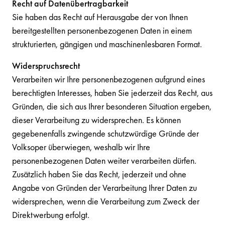
Recht auf Datenübertragbarkeit
Sie haben das Recht auf Herausgabe der von Ihnen
bereitgestellten personenbezogenen Daten in einem
strukturierten, gängigen und maschinenlesbaren Format.
Widerspruchsrecht
Verarbeiten wir Ihre personenbezogenen aufgrund eines
berechtigten Interesses, haben Sie jederzeit das Recht, aus
Gründen, die sich aus Ihrer besonderen Situation ergeben,
dieser Verarbeitung zu widersprechen. Es können
gegebenenfalls zwingende schutzwürdige Gründe der
Volksoper überwiegen, weshalb wir Ihre
personenbezogenen Daten weiter verarbeiten dürfen.
Zusätzlich haben Sie das Recht, jederzeit und ohne
Angabe von Gründen der Verarbeitung Ihrer Daten zu
widersprechen, wenn die Verarbeitung zum Zweck der
Direktwerbung erfolgt.