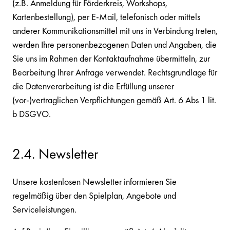
(z.B. Anmeldung für Förderkreis, Workshops,
Kartenbestellung), per E-Mail, telefonisch oder mittels
anderer Kommunikationsmittel mit uns in Verbindung treten,
werden Ihre personenbezogenen Daten und Angaben, die
Sie uns im Rahmen der Kontaktaufnahme übermitteln, zur
Bearbeitung Ihrer Anfrage verwendet. Rechtsgrundlage für
die Datenverarbeitung ist die Erfüllung unserer
(vor-)vertraglichen Verpflichtungen gemäß Art. 6 Abs 1 lit.
b DSGVO.
2.4. Newsletter
Unsere kostenlosen Newsletter informieren Sie
regelmäßig über den Spielplan, Angebote und
Serviceleistungen.