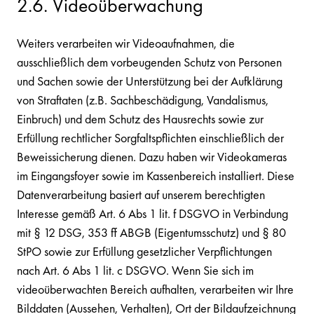
2.6. Videoüberwachung
Weiters verarbeiten wir Videoaufnahmen, die
ausschließlich dem vorbeugenden Schutz von Personen
und Sachen sowie der Unterstützung bei der Aufklärung
von Straftaten (z.B. Sachbeschädigung, Vandalismus,
Einbruch) und dem Schutz des Hausrechts sowie zur
Erfüllung rechtlicher Sorgfaltspflichten einschließlich der
Beweissicherung dienen. Dazu haben wir Videokameras
im Eingangsfoyer sowie im Kassenbereich installiert. Diese
Datenverarbeitung basiert auf unserem berechtigten
Interesse gemäß Art. 6 Abs 1 lit. f DSGVO in Verbindung
mit § 12 DSG, 353 ff ABGB (Eigentumsschutz) und § 80
StPO sowie zur Erfüllung gesetzlicher Verpflichtungen
nach Art. 6 Abs 1 lit. c DSGVO. Wenn Sie sich im
videoüberwachten Bereich aufhalten, verarbeiten wir Ihre
Bilddaten (Aussehen, Verhalten), Ort der Bildaufzeichnung