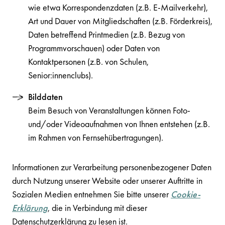
wie etwa Korrespondenzdaten (z.B. E-Mailverkehr),
Art und Dauer von Mitgliedschaften (z.B. Förderkreis),
Daten betreffend Printmedien (z.B. Bezug von
Programmvorschauen) oder Daten von
Kontaktpersonen (z.B. von Schulen,
Senior:innenclubs).
Bilddaten
Beim Besuch von Veranstaltungen können Foto-
und/oder Videoaufnahmen von Ihnen entstehen (z.B.
im Rahmen von Fernsehübertragungen).
Informationen zur Verarbeitung personenbezogener Daten
durch Nutzung unserer Website oder unserer Auftritte in
Sozialen Medien entnehmen Sie bitte unserer
Cookie-
Erklärung
, die in Verbindung mit dieser
Datenschutzerklärung zu lesen ist.