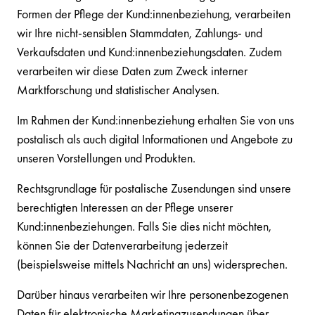
Formen der Pflege der Kund:innenbeziehung, verarbeiten
wir Ihre nicht-sensiblen Stammdaten, Zahlungs- und
Verkaufsdaten und Kund:innenbeziehungsdaten. Zudem
verarbeiten wir diese Daten zum Zweck interner
Marktforschung und statistischer Analysen.
Im Rahmen der Kund:innenbeziehung erhalten Sie von uns
postalisch als auch digital Informationen und Angebote zu
unseren Vorstellungen und Produkten.
Rechtsgrundlage für postalische Zusendungen sind unsere
berechtigten Interessen an der Pflege unserer
Kund:innenbeziehungen. Falls Sie dies nicht möchten,
können Sie der Datenverarbeitung jederzeit
(beispielsweise mittels Nachricht an uns) widersprechen.
Darüber hinaus verarbeiten wir Ihre personenbezogenen
Daten für elektronische Marketingzusendungen über