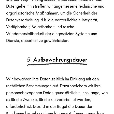
Datengeheimnis treffen wir angemessene technische und
organisatorische Maßnahmen, um die Sicherheit der
Datenverarbeitung, d.h. die Vertraulichkeit, Integrität,
Verfügbarkeit, Belastbarkeit und rasche
Wiederherstellbarkeit der eingesetzten Systeme und
Dienste, dauerhaft zu gewährleisten.
5. Aufbewahrungsdauer
Wir bewahren Ihre Daten zeitlich im Einklang mit den
rechtlichen Bestimmungen auf. Dazu speichern wir Ihre
personenbezogenen Daten grundsätzlich nur so lange, wie
es für die Zwecke, für die sie verarbeitet werden,
erforderlich ist. Dies ist in der Regel die Dauer der
Kund:innenbeziehung. Eine längere Aufbewahrungsdauer