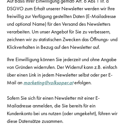
Auf Basis Ihrer Einwilligung gemäß Art. 6 Abs 1 lit. a
DSGVO zum Erhalt unserer Newsletter werden wir Ihre
freiwillig zur Verfügung gestellten Daten (E-Mailadresse
und optional Name) für den Versand des Newsletters
verarbeiten. Um unser Angebot für Sie zu verbessern,
zeichnen wir zu statistischen Zwecken das Öffnungs- und
Klickverhalten in Bezug auf den Newsletter auf.
Ihre Einwilligung können Sie jederzeit und ohne Angabe
von Gründen widerrufen. Der Widerruf kann z.B. einfach
über einen Link in jedem Newsletter selbst oder per E-
Mail an
marketing@volksoper.at
erfolgen.
Sofern Sie sich für einen Newsletter mit einer E-
Mailadresse anmelden, die Sie bereits für ein
Kundenkonto bei uns nutzen (oder umgekehrt), führen wir
diese Datensätze zusammen.