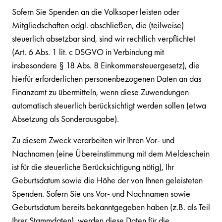
Sofern Sie Spenden an die Volksoper leisten oder
Mitgliedschaften odgl. abschließen, die (teilweise)
steuerlich absetzbar sind, sind wir rechtlich verpflichtet
(Art. 6 Abs. 1 lit. c DSGVO in Verbindung mit
insbesondere § 18 Abs. 8 Einkommensteuergesetz), die
hierfür erforderlichen personenbezogenen Daten an das
Finanzamt zu übermitteln, wenn diese Zuwendungen
automatisch steuerlich berücksichtigt werden sollen (etwa
Absetzung als Sonderausgabe).
Zu diesem Zweck verarbeiten wir Ihren Vor- und
Nachnamen (eine Übereinstimmung mit dem Meldeschein
ist für die steuerliche Berücksichtigung nötig), Ihr
Geburtsdatum sowie die Höhe der von Ihnen geleisteten
Spenden. Sofern Sie uns Vor- und Nachnamen sowie
Geburtsdatum bereits bekanntgegeben haben (z.B. als Teil
Ihrer Stammdaten), werden diese Daten für die