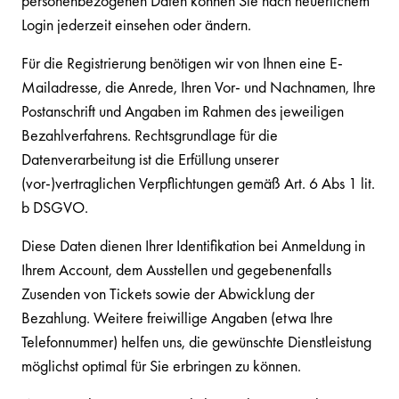
personenbezogenen Daten können Sie nach neuerlichem
Login jederzeit einsehen oder ändern.
Für die Registrierung benötigen wir von Ihnen eine E-
Mailadresse, die Anrede, Ihren Vor- und Nachnamen, Ihre
Postanschrift und Angaben im Rahmen des jeweiligen
Bezahlverfahrens. Rechtsgrundlage für die
Datenverarbeitung ist die Erfüllung unserer
(vor-)vertraglichen Verpflichtungen gemäß Art. 6 Abs 1 lit.
b DSGVO.
Diese Daten dienen Ihrer Identifikation bei Anmeldung in
Ihrem Account, dem Ausstellen und gegebenenfalls
Zusenden von Tickets sowie der Abwicklung der
Bezahlung. Weitere freiwillige Angaben (etwa Ihre
Telefonnummer) helfen uns, die gewünschte Dienstleistung
möglichst optimal für Sie erbringen zu können.