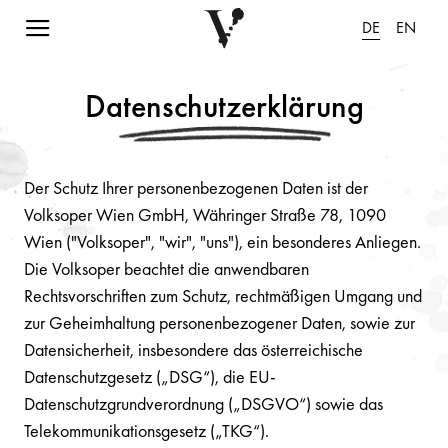
Navigation einblenden
DE
EN
Datenschutzerklärung
Der Schutz Ihrer personenbezogenen Daten ist der
Volksoper Wien GmbH, Währinger Straße 78, 1090
Wien ("Volksoper", "wir", "uns"), ein besonderes Anliegen.
Die Volksoper beachtet die anwendbaren
Rechtsvorschriften zum Schutz, rechtmäßigen Umgang und
zur Geheimhaltung personenbezogener Daten, sowie zur
Datensicherheit, insbesondere das österreichische
Datenschutzgesetz („DSG“), die EU-
Datenschutzgrundverordnung („DSGVO“) sowie das
Telekommunikationsgesetz („TKG“).