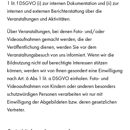
1 lit. f DSGVO (i) zur internen Dokumentation und (ii) zur
internen und externen Berichterstattung über die
Veranstaltungen und Aktivitäten.
Über Veranstaltungen, bei denen Foto- und/oder
Videoaufnahmen gemacht werden, die der
Veröffentlichung dienen, werden Sie vor dem
Veranstaltungsbesuch von uns informiert. Wenn wir die
Bildnutzung nicht auf berechtigte Interessen stützen
können, werden wir von Ihnen gesondert eine Einwilligung
nach Art. 6 Abs 1 lit. a DSGVO einholen. Foto- und
Videoaufnahmen von Kindern oder anderen besonders
schutzwürdigen Personen verarbeiten wir nur mit
Einwilligung der Abgebildeten bzw. deren gesetzlichen
Vertreter.