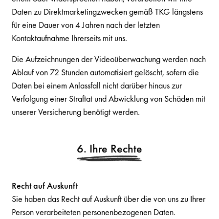
Daten zu Direktmarketingzwecken gemäß TKG längstens
für eine Dauer von 4 Jahren nach der letzten
Kontaktaufnahme Ihrerseits mit uns.
Die Aufzeichnungen der Videoüberwachung werden nach
Ablauf von 72 Stunden automatisiert gelöscht, sofern die
Daten bei einem Anlassfall nicht darüber hinaus zur
Verfolgung einer Straftat und Abwicklung von Schäden mit
unserer Versicherung benötigt werden.
6. Ihre Rechte
Recht auf Auskunft
Sie haben das Recht auf Auskunft über die von uns zu Ihrer
Person verarbeiteten personenbezogenen Daten.