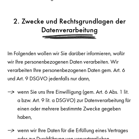
2. Zwecke und Rechtsgrundlagen der
Datenverarbeitung
Im Folgenden wollen wir Sie darüber informieren, wofür
wir Ihre personenbezogenen Daten verarbeiten. Wir
verarbeiten Ihre personenbezogenen Daten gem. Art. 6
und Art. 9 DSGVO jedenfalls nur dann,
wenn Sie uns Ihre Einwilligung (gem. Art. 6 Abs. 1 lit.
a bzw. Art. 9 lit. a DSGVO) zur Datenverarbeitung für
einen oder mehrere bestimmte Zwecke gegeben
haben,
wenn wir Ihre Daten für die Erfüllung eines Vertrages
oder zur Durchführung von vorvertraglichen