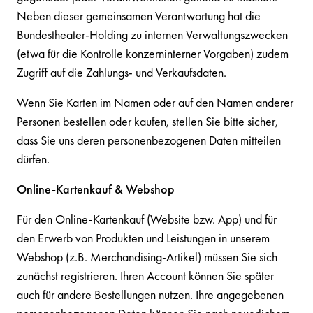
Neben dieser gemeinsamen Verantwortung hat die
Bundestheater-Holding zu internen Verwaltungszwecken
(etwa für die Kontrolle konzerninterner Vorgaben) zudem
Zugriff auf die Zahlungs- und Verkaufsdaten.
Wenn Sie Karten im Namen oder auf den Namen anderer
Personen bestellen oder kaufen, stellen Sie bitte sicher,
dass Sie uns deren personenbezogenen Daten mitteilen
dürfen.
Online-Kartenkauf & Webshop
Für den Online-Kartenkauf (Website bzw. App) und für
den Erwerb von Produkten und Leistungen in unserem
Webshop (z.B. Merchandising-Artikel) müssen Sie sich
zunächst registrieren. Ihren Account können Sie später
auch für andere Bestellungen nutzen. Ihre angegebenen