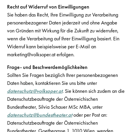
Recht auf Widerruf von Einwilligungen
Sie haben das Recht, Ihre Einwilligung zur Verarbeitung
personenbezogener Daten jederzeit und ohne Angabe
von Gründen mit Wirkung für die Zukunft zu widerrufen,
wenn die Verarbeitung auf Ihrer Einwilligung basiert. Ein
Widerruf kann beispielsweise per E-Mail an
marketing@volksoper.at erfolgen.
Frage- und Beschwerdemöglichkeiten
Sollten Sie Fragen bezüglich Ihrer personenbezogenen
Daten haben, kontaktieren Sie uns bitte unter
datenschutz@volksoper.at
. Sie können sich zudem an die
Datenschutzbeauftragte der Österreichischen
Bundestheater, Silvia Schauer MSc MBA, unter
datenschutz@bundestheater.at
oder per Post an:
Datenschutzbeauftragte der Österreichischen
Bundestheater, Goethegasse 1, 1010 Wien, wenden.