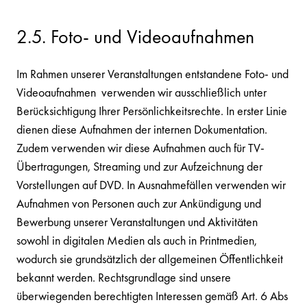
2.5. Foto- und Videoaufnahmen
Im Rahmen unserer Veranstaltungen entstandene Foto- und
Videoaufnahmen verwenden wir ausschließlich unter
Berücksichtigung Ihrer Persönlichkeitsrechte. In erster Linie
dienen diese Aufnahmen der internen Dokumentation.
Zudem verwenden wir diese Aufnahmen auch für TV-
Übertragungen, Streaming und zur Aufzeichnung der
Vorstellungen auf DVD. In Ausnahmefällen verwenden wir
Aufnahmen von Personen auch zur Ankündigung und
Bewerbung unserer Veranstaltungen und Aktivitäten
sowohl in digitalen Medien als auch in Printmedien,
wodurch sie grundsätzlich der allgemeinen Öffentlichkeit
bekannt werden. Rechtsgrundlage sind unsere
überwiegenden berechtigten Interessen gemäß Art. 6 Abs