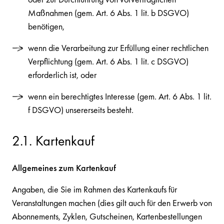
Maßnahmen (gem. Art. 6 Abs. 1 lit. b DSGVO)
benötigen,
wenn die Verarbeitung zur Erfüllung einer rechtlichen
Verpflichtung (gem. Art. 6 Abs. 1 lit. c DSGVO)
erforderlich ist, oder
wenn ein berechtigtes Interesse (gem. Art. 6 Abs. 1 lit.
f DSGVO) unsererseits besteht.
2.1. Kartenkauf
Allgemeines zum Kartenkauf
Angaben, die Sie im Rahmen des Kartenkaufs für
Veranstaltungen machen (dies gilt auch für den Erwerb von
Abonnements, Zyklen, Gutscheinen, Kartenbestellungen