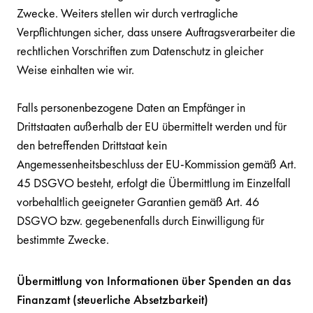
Zwecke. Weiters stellen wir durch vertragliche
Verpflichtungen sicher, dass unsere Auftragsverarbeiter die
rechtlichen Vorschriften zum Datenschutz in gleicher
Weise einhalten wie wir.
Falls personenbezogene Daten an Empfänger in
Drittstaaten außerhalb der EU übermittelt werden und für
den betreffenden Drittstaat kein
Angemessenheitsbeschluss der EU-Kommission gemäß Art.
45 DSGVO besteht, erfolgt die Übermittlung im Einzelfall
vorbehaltlich geeigneter Garantien gemäß Art. 46
DSGVO bzw. gegebenenfalls durch Einwilligung für
bestimmte Zwecke.
Übermittlung von Informationen über Spenden an das
Finanzamt (steuerliche Absetzbarkeit)