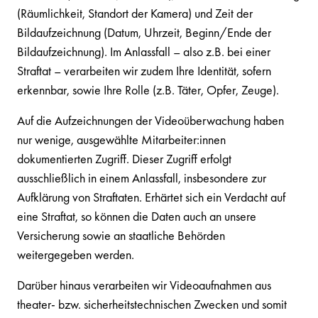
(Räumlichkeit, Standort der Kamera) und Zeit der
Bildaufzeichnung (Datum, Uhrzeit, Beginn/Ende der
Bildaufzeichnung). Im Anlassfall – also z.B. bei einer
Straftat – verarbeiten wir zudem Ihre Identität, sofern
erkennbar, sowie Ihre Rolle (z.B. Täter, Opfer, Zeuge).
Auf die Aufzeichnungen der Videoüberwachung haben
nur wenige, ausgewählte Mitarbeiter:innen
dokumentierten Zugriff. Dieser Zugriff erfolgt
ausschließlich in einem Anlassfall, insbesondere zur
Aufklärung von Straftaten. Erhärtet sich ein Verdacht auf
eine Straftat, so können die Daten auch an unsere
Versicherung sowie an staatliche Behörden
weitergegeben werden.
Darüber hinaus verarbeiten wir Videoaufnahmen aus
theater- bzw. sicherheitstechnischen Zwecken und somit