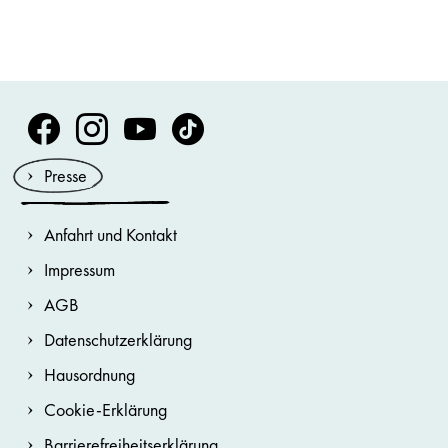
Volksoper Facebook
Volksoper Instagram
Volksoper Youtube
Volksoper TikTok
Presse
Anfahrt und Kontakt
Impressum
AGB
Datenschutzerklärung
Hausordnung
Cookie-Erklärung
Barrierefreiheitserklärung