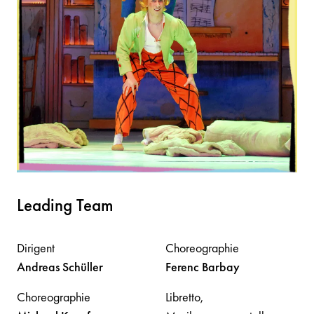
Leading Team
Dirigent
Choreographie
Andreas
Schüller
Ferenc
Barbay
Choreographie
Libretto,