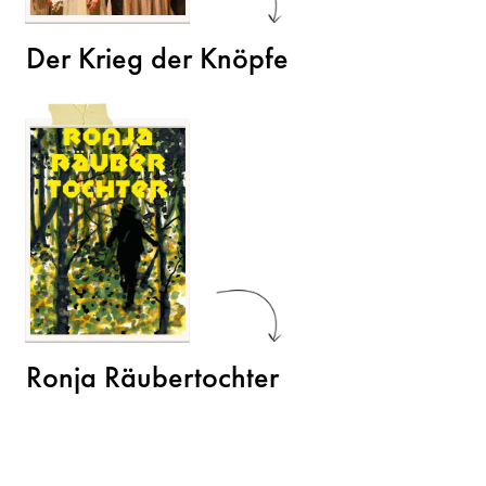
Der Krieg der Knöpfe
Ronja Räubertochter