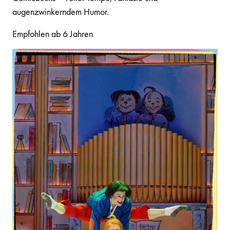
augenzwinkerndem Humor.
Empfohlen ab 6 Jahren