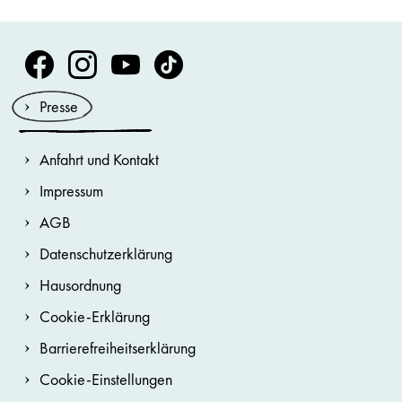
Volksoper Facebook
Volksoper Instagram
Volksoper Youtube
Volksoper TikTok
Presse
Anfahrt und Kontakt
Impressum
AGB
Datenschutzerklärung
Hausordnung
Cookie-Erklärung
Barrierefreiheitserklärung
Cookie-Einstellungen