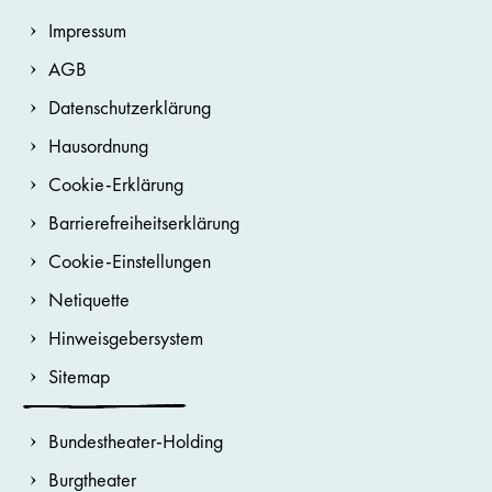
Impressum
AGB
Datenschutzerklärung
Hausordnung
Cookie-Erklärung
Barrierefreiheitserklärung
Cookie-Einstellungen
Netiquette
Hinweisgebersystem
Sitemap
Bundestheater-Holding
Burgtheater