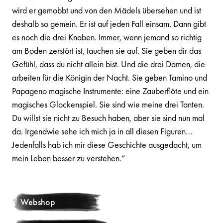
wird er gemobbt und von den Mädels übersehen und ist
deshalb so gemein. Er ist auf jeden Fall einsam. Dann gibt
es noch die drei Knaben. Immer, wenn jemand so richtig
am Boden zerstört ist, tauchen sie auf. Sie geben dir das
Gefühl, dass du nicht allein bist. Und die drei Damen, die
arbeiten für die Königin der Nacht. Sie geben Tamino und
Papageno magische Instrumente: eine Zauberflöte und ein
magisches Glockenspiel. Sie sind wie meine drei Tanten.
Du willst sie nicht zu Besuch haben, aber sie sind nun mal
da. Irgendwie sehe ich mich ja in all diesen Figuren…
Jedenfalls hab ich mir diese Geschichte ausgedacht, um
mein Leben besser zu verstehen.“
Webshop