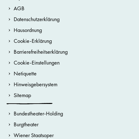
AGB
Datenschutzerklärung
Hausordnung
Cookie-Erklärung
Barrierefreiheitserklärung
Cookie-Einstellungen
Netiquette
Hinweisgebersystem
Sitemap
Bundestheater-Holding
Burgtheater
Wiener Staatsoper