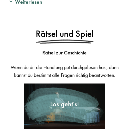
Weiterlesen
Rätsel und Spiel
Rätsel zur Geschichte
Wenn du dir die Handlung gut durchgelesen hast, dann
kannst du bestimmt alle Fragen richtig beantworten.