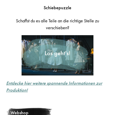
Schiebepuzzle
Schaffst du es alle Teile an die richtige Stelle zu
verschieben?
Entdecke hier weitere spannende Informationen zur
Produktion!
Webshop