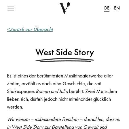
Navigation einblenden
DE
EN
<Zurück zur Übersicht
West Side Story
Es ist eines der berühmtesten Musiktheaterwerke aller
Zeiten, erzählt es doch eine Geschichte, die seit
Shakespeares
Romeo und Julia
berührt: Zwei Menschen
lieben sich, dürfen jedoch nicht miteinander glücklich
werden.
Wir weisen – insbesondere Familien – darauf hin, dass es
in West Side Story zur Darstellung von Gewalt und