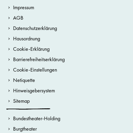
Impressum
AGB
Datenschutzerklärung
Hausordnung
Cookie-Erklärung
Barrierefreiheitserklärung
Cookie-Einstellungen
Netiquette
Hinweisgebersystem
Sitemap
Bundestheater-Holding
Burgtheater