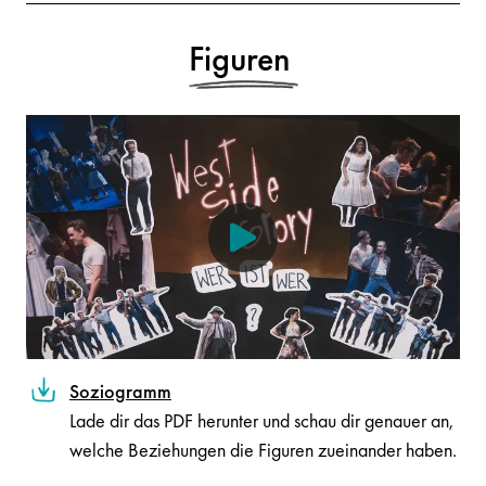
Figuren
Soziogramm
Lade dir das PDF herunter und schau dir genauer an,
welche Beziehungen die Figuren zueinander haben.