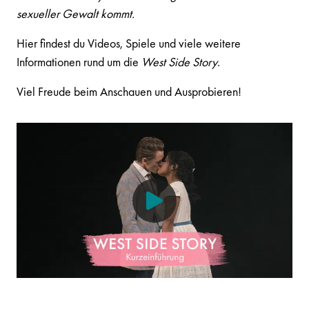
sexueller Gewalt kommt.
Hier findest du Videos, Spiele und viele weitere
Informationen rund um die
West Side Story
.
Viel Freude beim Anschauen und Ausprobieren!