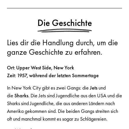
Die Geschichte
Lies dir die Handlung durch, um die
ganze Geschichte zu erfahren.
Ort: Upper West Side, New York
Zeit: 1957, während der letzten Sommertage
In New York City gibt es zwei Gangs: die
Jets
und
die
Sharks
. Die Jets sind Jugendliche aus den USA und die
Sharks sind Jugendliche, die aus anderen Ländern nach
Amerika gekommen sind. Die beiden Gangs streiten sich
oft und manchmal kommt es sogar zu Schlägereien.