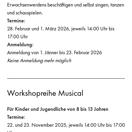
Erwachsenwerdens beschäftigen und selbst singen, tanzen
und schauspielen.
Termine:
28. Februar und 1. März 2026, jeweils 14:00 Uhr bis
17:00 Uhr
Anmeldung:
Anmeldung von 1. Jänner bis 23. Februar 2026
Keine Anmeldung mehr möglich
Workshopreihe Musical
Für Kinder und Jugendliche von 8 bis 13 Jahren
Termine:
22. und 23. November 2025, jeweils 14:00 Uhr bis 17:00