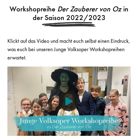
Workshopreihe
Der Zauberer von Oz
in
der Saison 2022/2023
Klickt auf das Video und macht euch selbst einen Eindruck,
was euch bei unseren Junge Volksoper Workshopreihen
erwartet.