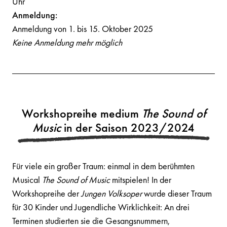
Uhr
Anmeldung:
Anmeldung von 1. bis 15. Oktober 2025
Keine Anmeldung mehr möglich
Workshopreihe medium
The Sound of
Music
in der Saison 2023/2024
Für viele ein großer Traum: einmal in dem berühmten
Musical
The Sound of Music
mitspielen! In der
Workshopreihe der
Jungen Volksoper
wurde dieser Traum
für 30 Kinder und Jugendliche Wirklichkeit: An drei
Terminen studierten sie die Gesangsnummern,