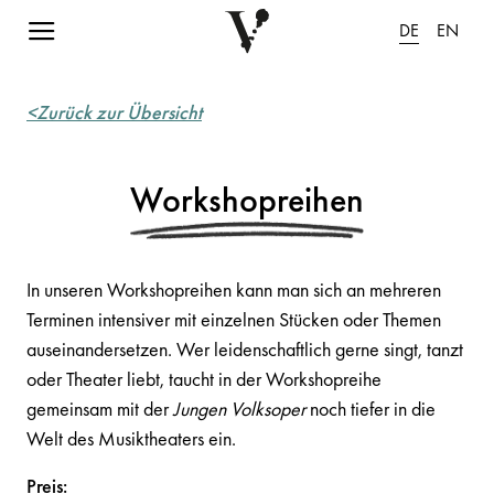
Navigation einblenden
DE
EN
<Zurück zur Übersicht
Workshopreihen
In unseren Workshopreihen kann man sich an mehreren
Terminen intensiver mit einzelnen Stücken oder Themen
auseinandersetzen. Wer leidenschaftlich gerne singt, tanzt
oder Theater liebt, taucht in der Workshopreihe
gemeinsam mit der
Jungen Volksoper
noch tiefer in die
Welt des Musiktheaters ein.
Preis: