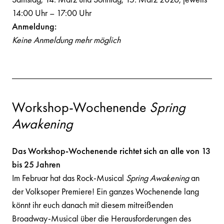
14:00 Uhr – 17:00 Uhr
Anmeldung:
Keine Anmeldung mehr möglich
Workshop-Wochenende
Spring
Awakening
Das Workshop-Wochenende richtet sich an alle von 13
bis 25 Jahren
Im Februar hat das Rock-Musical
Spring Awakening
an
der Volksoper Premiere! Ein ganzes Wochenende lang
könnt ihr euch danach mit diesem mitreißenden
Broadway-Musical über die Herausforderungen des