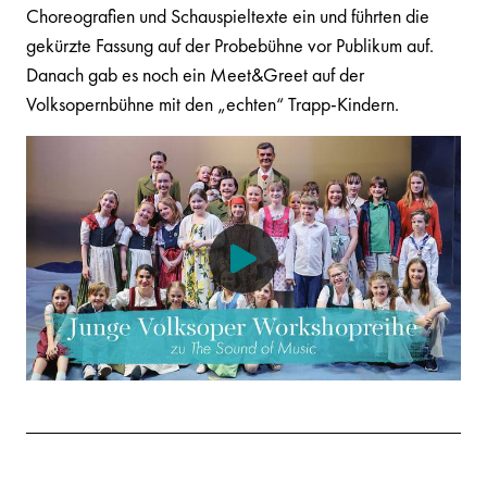
Choreografien und Schauspieltexte ein und führten die
gekürzte Fassung auf der Probebühne vor Publikum auf.
Danach gab es noch ein Meet&Greet auf der
Volksopernbühne mit den „echten“ Trapp-Kindern.