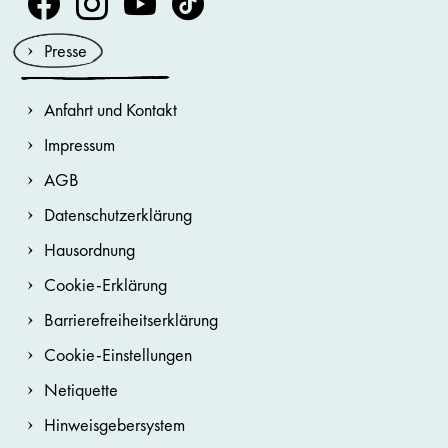
Presse
Anfahrt und Kontakt
Impressum
AGB
Datenschutzerklärung
Hausordnung
Cookie-Erklärung
Barrierefreiheitserklärung
Cookie-Einstellungen
Netiquette
Hinweisgebersystem