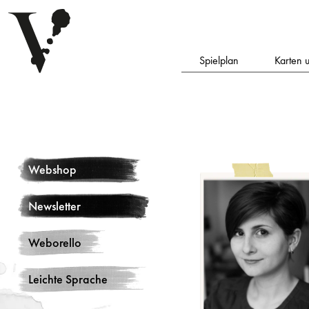
Spielplan
Karten 
Webshop
Newsletter
Weborello
Leichte Sprache