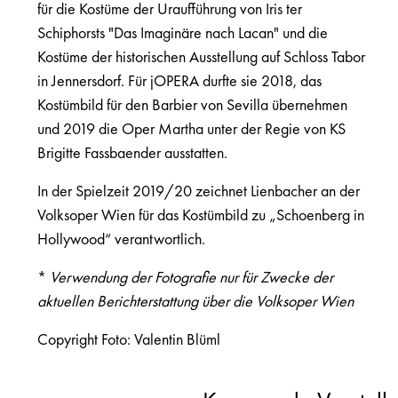
für die Kostüme der Uraufführung von Iris ter
Schiphorsts "Das Imaginäre nach Lacan" und die
Kostüme der historischen Ausstellung auf Schloss Tabor
in Jennersdorf. Für jOPERA durfte sie 2018, das
Kostümbild für den Barbier von Sevilla übernehmen
und 2019 die Oper Martha unter der Regie von KS
Brigitte Fassbaender ausstatten.
In der Spielzeit 2019/20 zeichnet Lienbacher an der
Volksoper Wien für das Kostümbild zu „Schoenberg in
Hollywood“ verantwortlich.
*
Verwendung der Fotografie nur für Zwecke der
aktuellen Berichterstattung über die Volksoper Wien
Copyright Foto: Valentin Blüml