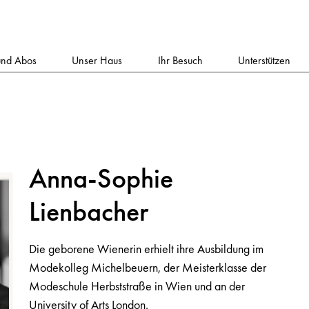
und Abos
Unser Haus
Ihr Besuch
Unterstützen
Anna-Sophie
Lienbacher
Die geborene Wienerin erhielt ihre Ausbildung im
Modekolleg Michelbeuern, der Meisterklasse der
Modeschule Herbststraße in Wien und an der
University of Arts London.