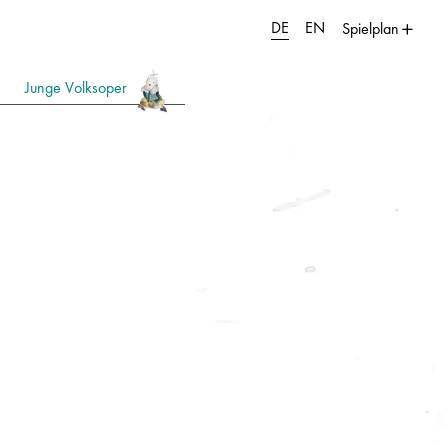
DE
EN
Spielplan
Junge Volksoper