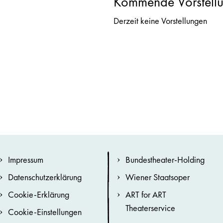
Kommende Vorstell
Derzeit keine Vorstellungen
Impressum
Bundestheater-Holding
Datenschutzerklärung
Wiener Staatsoper
Cookie-Erklärung
ART for ART
Theaterservice
Cookie-Einstellungen