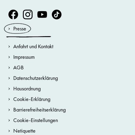
Volksoper Facebook
Volksoper Instagram
Volksoper Youtube
Volksoper TikTok
Presse
Anfahrt und Kontakt
Impressum
AGB
Datenschutzerklärung
Hausordnung
Cookie-Erklärung
Barrierefreiheitserklärung
Cookie-Einstellungen
Netiquette