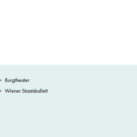
Burgtheater
Wiener Staatsballett