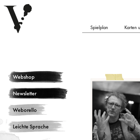
Spielplan
Karten 
Webshop
Newsletter
Weborello
Leichte Sprache