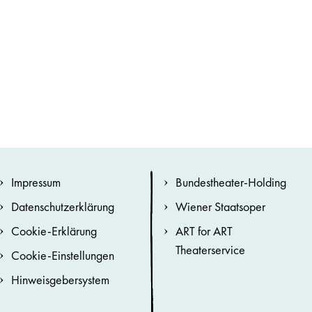
Impressum
Bundestheater-Holding
Datenschutzerklärung
Wiener Staatsoper
Cookie-Erklärung
ART for ART
Theaterservice
Cookie-Einstellungen
Hinweisgebersystem