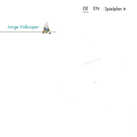
DE
EN
Spielplan
Junge Volksoper