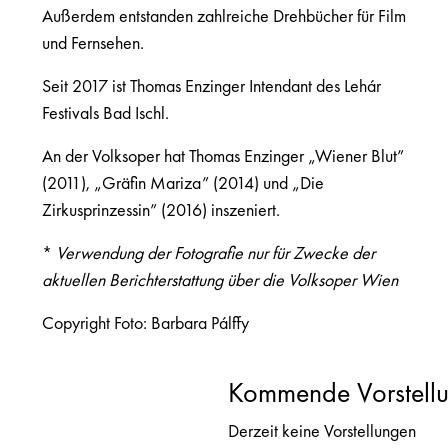
Außerdem entstanden zahlreiche Drehbücher für Film
und Fernsehen.
Seit 2017 ist Thomas Enzinger Intendant des Lehár
Festivals Bad Ischl.
An der Volksoper hat Thomas Enzinger „Wiener Blut”
(2011), „Gräfin Mariza” (2014) und „Die
Zirkusprinzessin” (2016) inszeniert.
*
Verwendung der Fotografie nur für Zwecke der
aktuellen Berichterstattung über die Volksoper Wien
Copyright Foto: Barbara Pálffy
Kommende Vorstell
Derzeit keine Vorstellungen