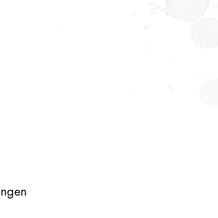
ungen