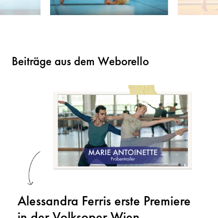
Beiträge aus dem Weborello
Alessandra Ferris erste Premiere
in der Volksoper Wien