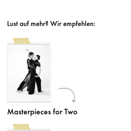
Lust auf mehr? Wir empfehlen:
Masterpieces for Two