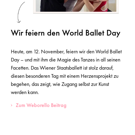
Wir feiern den World Ballet Day
Heute, am 12. November, feiern wir den World Ballet
Day – und mit ihm die Magie des Tanzes in all seinen
Facetten. Das Wiener Staatsballett ist stolz darauf,
diesen besonderen Tag mit einem Herzensprojekt zu
begehen, das zeigt, wie Zugang selbst zur Kunst
werden kann.
Zum Weborello Beitrag