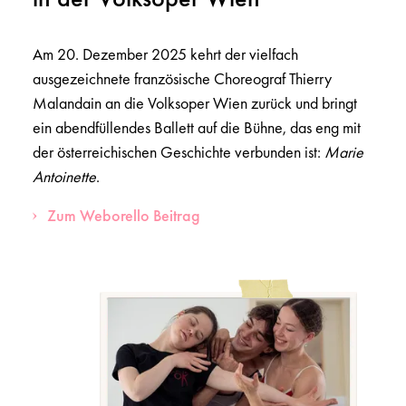
Am 20. Dezember 2025 kehrt der vielfach
ausgezeichnete französische Choreograf Thierry
Malandain an die Volksoper Wien zurück und bringt
ein abendfüllendes Ballett auf die Bühne, das eng mit
der österreichischen Geschichte verbunden ist:
Marie
Antoinette
.
Zum Weborello Beitrag