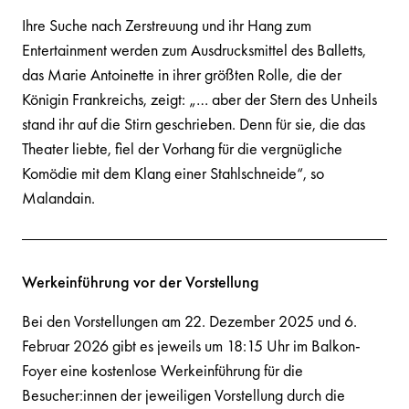
Ihre Suche nach Zerstreuung und ihr Hang zum
Entertainment werden zum Ausdrucksmittel des Balletts,
das Marie Antoinette in ihrer größten Rolle, die der
Königin Frankreichs, zeigt: „… aber der Stern des Unheils
stand ihr auf die Stirn geschrieben. Denn für sie, die das
Theater liebte, fiel der Vorhang für die vergnügliche
Komödie mit dem Klang einer Stahlschneide“, so
Malandain.
Werkeinführung vor der Vorstellung
Bei den Vorstellungen am 22. Dezember 2025 und 6.
Februar 2026 gibt es jeweils um 18:15 Uhr im Balkon-
Foyer eine kostenlose Werkeinführung für die
Besucher:innen der jeweiligen Vorstellung durch die