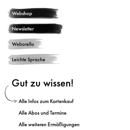
Webshop
Newsletter
Weborello
Leichte Sprache
Gut zu wissen!
Alle Infos zum Kartenkauf
Alle Abos und Termine
Alle weiteren Ermäßigungen