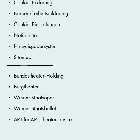
Cookie-Erklärung
Barrierefreiheitserklärung
Cookie-Einstellungen
Netiquette
Hinweisgebersystem
Sitemap
Bundestheater-Holding
Burgtheater
Wiener Staatsoper
Wiener Staatsballett
ART for ART Theaterservice