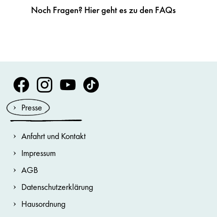
Noch Fragen? Hier geht es zu den FAQs
Volksoper Facebook
Volksoper Instagram
Volksoper Youtube
Volksoper TikTok
Presse
Anfahrt und Kontakt
Impressum
AGB
Datenschutzerklärung
Hausordnung