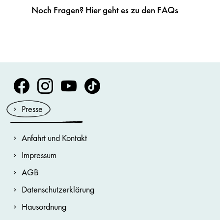
Noch Fragen? Hier geht es zu den FAQs
Volksoper Facebook
Volksoper Instagram
Volksoper Youtube
Volksoper TikTok
Presse
Anfahrt und Kontakt
Impressum
AGB
Datenschutzerklärung
Hausordnung