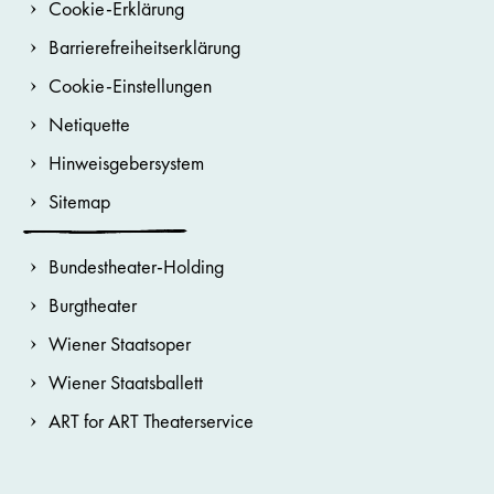
Cookie-Erklärung
Barrierefreiheitserklärung
Cookie-Einstellungen
Netiquette
Hinweisgebersystem
Sitemap
Bundestheater-Holding
Burgtheater
Wiener Staatsoper
Wiener Staatsballett
ART for ART Theaterservice