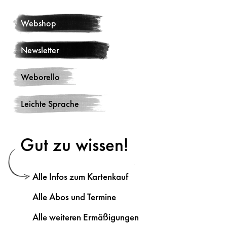
Webshop
Newsletter
Weborello
Leichte Sprache
Gut zu wissen!
Alle Infos zum Kartenkauf
Alle Abos und Termine
Alle weiteren Ermäßigungen