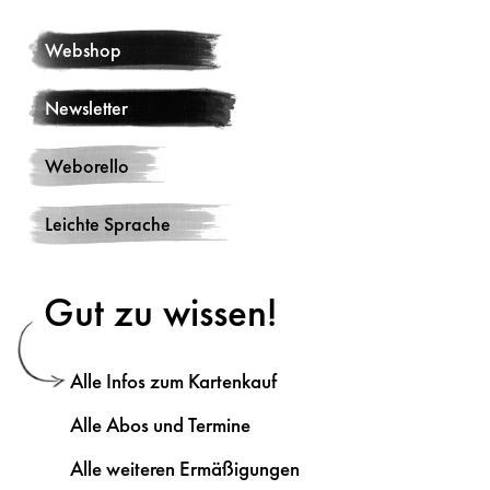
Webshop
Newsletter
Weborello
Leichte Sprache
Gut zu wissen!
Alle Infos zum Kartenkauf
Alle Abos und Termine
Alle weiteren Ermäßigungen