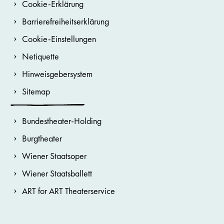
Cookie-Erklärung
Barrierefreiheitserklärung
Cookie-Einstellungen
Netiquette
Hinweisgebersystem
Sitemap
Bundestheater-Holding
Burgtheater
Wiener Staatsoper
Wiener Staatsballett
ART for ART Theaterservice