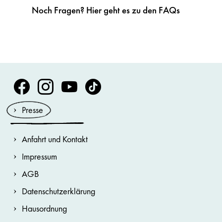
Noch Fragen? Hier geht es zu den FAQs
Volksoper Facebook
Volksoper Instagram
Volksoper Youtube
Volksoper TikTok
Presse
Anfahrt und Kontakt
Impressum
AGB
Datenschutzerklärung
Hausordnung