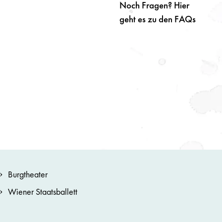
Noch Fragen? Hier
geht es zu den FAQs
Burgtheater
Wiener Staatsballett