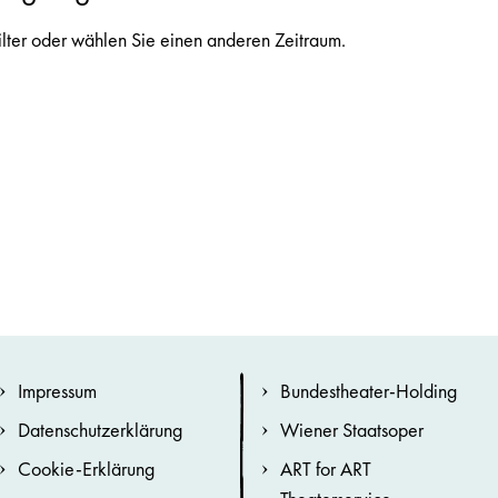
ilter oder wählen Sie einen anderen Zeitraum.
Impressum
Bundestheater-Holding
Datenschutzerklärung
Wiener Staatsoper
Cookie-Erklärung
ART for ART