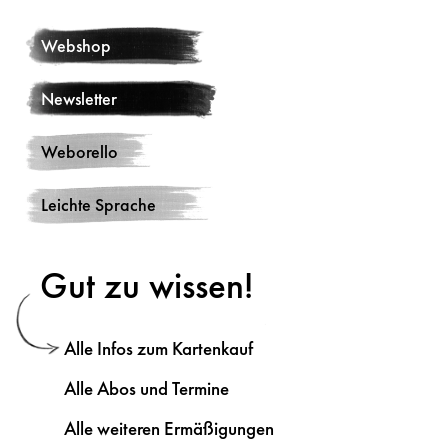
Webshop
Newsletter
Weborello
Leichte Sprache
Gut zu wissen!
Alle Infos zum Kartenkauf
Alle Abos und Termine
Alle weiteren Ermäßigungen