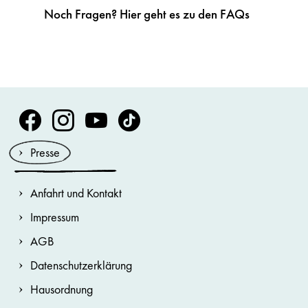
Noch Fragen? Hier geht es zu den FAQs
Volksoper Facebook
Volksoper Instagram
Volksoper Youtube
Volksoper TikTok
Presse
Anfahrt und Kontakt
Impressum
AGB
Datenschutzerklärung
Hausordnung