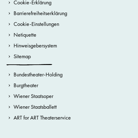
Cookie-Erklärung
Barrierefreiheitserklärung
Cookie-Einstellungen
Netiquette
Hinweisgebersystem
Sitemap
Bundestheater-Holding
Burgtheater
Wiener Staatsoper
Wiener Staatsballett
ART for ART Theaterservice