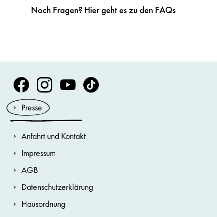
Noch Fragen? Hier geht es zu den FAQs
Volksoper Facebook
Volksoper Instagram
Volksoper Youtube
Volksoper TikTok
Presse
Anfahrt und Kontakt
Impressum
AGB
Datenschutzerklärung
Hausordnung