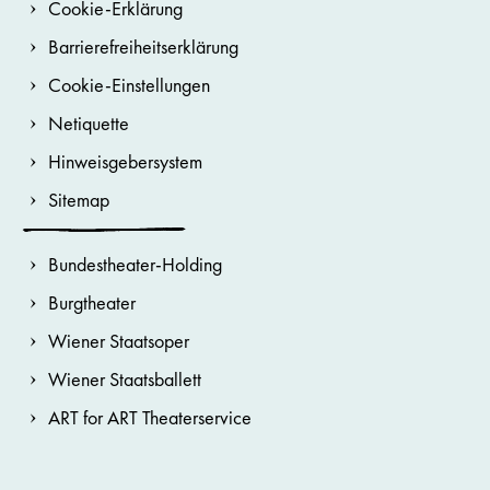
Cookie-Erklärung
Barrierefreiheitserklärung
Cookie-Einstellungen
Netiquette
Hinweisgebersystem
Sitemap
Bundestheater-Holding
Burgtheater
Wiener Staatsoper
Wiener Staatsballett
ART for ART Theaterservice