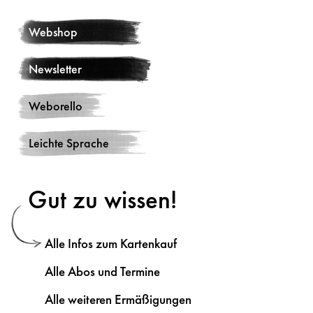
Webshop
Newsletter
Weborello
Leichte Sprache
Gut zu wissen!
Alle Infos zum Kartenkauf
Alle Abos und Termine
Alle weiteren Ermäßigungen