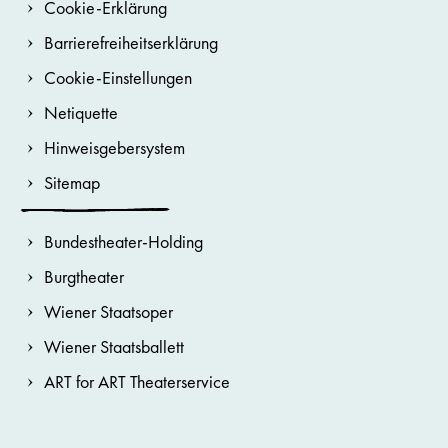
Cookie-Erklärung
Barrierefreiheitserklärung
Cookie-Einstellungen
Netiquette
Hinweisgebersystem
Sitemap
Bundestheater-Holding
Burgtheater
Wiener Staatsoper
Wiener Staatsballett
ART for ART Theaterservice