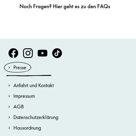
Noch Fragen? Hier geht es zu den FAQs
Volksoper Facebook
Volksoper Instagram
Volksoper Youtube
Volksoper TikTok
Presse
Anfahrt und Kontakt
Impressum
AGB
Datenschutzerklärung
Hausordnung