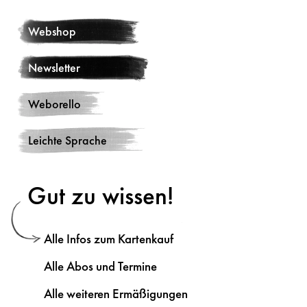
Webshop
Newsletter
Weborello
Leichte Sprache
Gut zu wissen!
Alle Infos zum Kartenkauf
Alle Abos und Termine
Alle weiteren Ermäßigungen