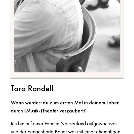
Tara Randell
Wann wurdest du zum ersten Mal in deinem Leben
durch (Musik-)Theater verzaubert?
Ich bin auf einer Farm in Neuseeland aufgewachsen,
und der benachbarte Bauer war mit einer ehemaligen