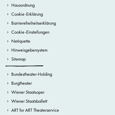
Hausordnung
Cookie-Erklärung
Barrierefreiheitserklärung
Cookie-Einstellungen
Netiquette
Hinweisgebersystem
Sitemap
Bundestheater-Holding
Burgtheater
Wiener Staatsoper
Wiener Staatsballett
ART for ART Theaterservice