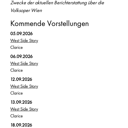
Zwecke der aktuellen Berichterstattung über die
Volksoper Wien
Kommende Vorstellungen
05.09.2026
West Side Story
Clarice
06.09.2026
West Side Story
Clarice
12.09.2026
West Side Story
Clarice
13.09.2026
West Side Story
Clarice
18.09.2026