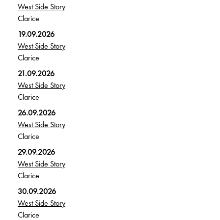
West Side Story
Clarice
19.09.2026
West Side Story
Clarice
21.09.2026
West Side Story
Clarice
26.09.2026
West Side Story
Clarice
29.09.2026
West Side Story
Clarice
30.09.2026
West Side Story
Clarice