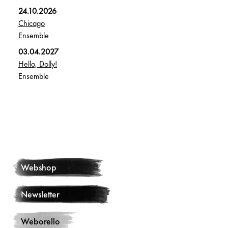
24.10.2026
Chicago
Ensemble
03.04.2027
Hello, Dolly!
Ensemble
Webshop
Newsletter
Weborello