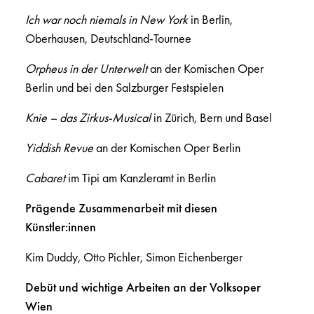
Ich war noch niemals in New York
in Berlin,
Oberhausen, Deutschland-Tournee
Orpheus in der Unterwelt
an der Komischen Oper
Berlin und bei den Salzburger Festspielen
Knie – das Zirkus-Musical
in Zürich, Bern und Basel
Yiddish Revue
an der Komischen Oper Berlin
Cabaret
im Tipi am Kanzleramt in Berlin
Prägende Zusammenarbeit mit diesen
Künstler:innen
Kim Duddy, Otto Pichler, Simon Eichenberger
Debüt und wichtige Arbeiten an der Volksoper
Wien