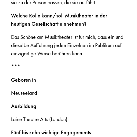
sie zu der Person passen, die sie ausführt.
Welche Rolle kann/soll Musiktheater in der
heutigen Gesellschaft einnehmen?
Das Schöne am Musiktheater ist für mich, dass ein und
dieselbe Aufführung jeden Einzelnen im Publikum auf
einzigartige Weise berühren kann.
***
Geboren in
Neuseeland
Ausbildung
Laine Theatre Arts (London)
Fünf bis zehn wichtige Engagements