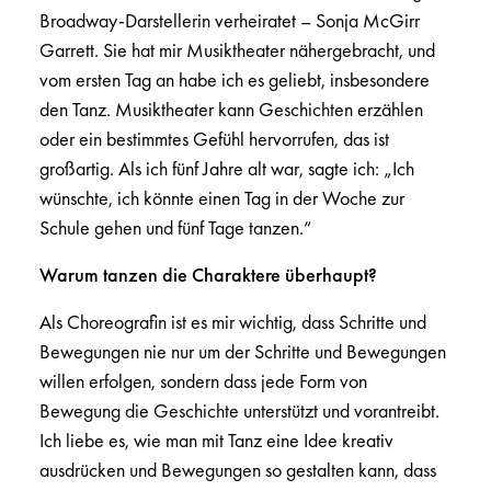
Broadway-Darstellerin verheiratet – Sonja McGirr
Garrett. Sie hat mir Musiktheater nähergebracht, und
vom ersten Tag an habe ich es geliebt, insbesondere
den Tanz. Musiktheater kann Geschichten erzählen
oder ein bestimmtes Gefühl hervorrufen, das ist
großartig. Als ich fünf Jahre alt war, sagte ich: „Ich
wünschte, ich könnte einen Tag in der Woche zur
Schule gehen und fünf Tage tanzen.“
Warum tanzen die Charaktere überhaupt?
Als Choreografin ist es mir wichtig, dass Schritte und
Bewegungen nie nur um der Schritte und Bewegungen
willen erfolgen, sondern dass jede Form von
Bewegung die Geschichte unterstützt und vorantreibt.
Ich liebe es, wie man mit Tanz eine Idee kreativ
ausdrücken und Bewegungen so gestalten kann, dass