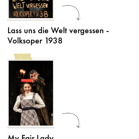
Lass uns die Welt vergessen -
Volksoper 1938
My Fair Lady