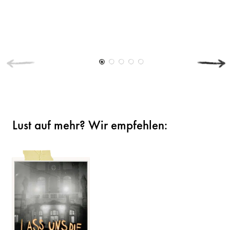
Lust auf mehr? Wir empfehlen: