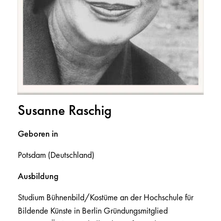
Susanne Raschig
Geboren in
Potsdam (Deutschland)
Ausbildung
Studium Bühnenbild/Kostüme an der Hochschule für
Bildende Künste in Berlin Gründungsmitglied