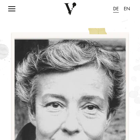
Navigation einblenden
DE
EN