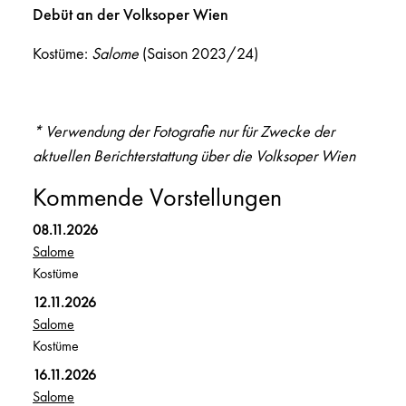
Debüt an der Volksoper Wien
Kostüme:
Salome
(Saison 2023/24)
* Verwendung der Fotografie nur für Zwecke der
aktuellen Berichterstattung über die Volksoper Wien
Kommende Vorstellungen
08.11.2026
Salome
Kostüme
12.11.2026
Salome
Kostüme
16.11.2026
Salome