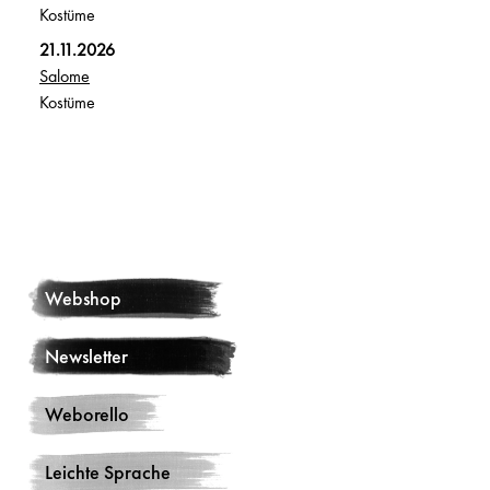
Kostüme
21.11.2026
Salome
Kostüme
Webshop
Newsletter
Weborello
Leichte Sprache