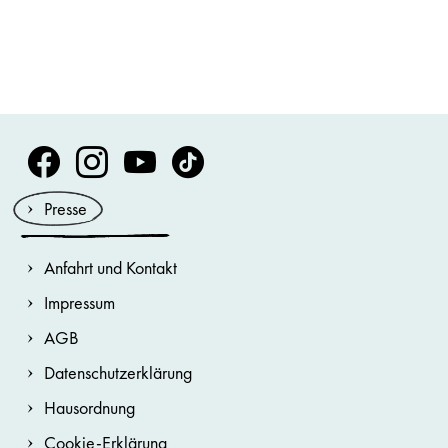
Volksoper Facebook
Volksoper Instagram
Volksoper Youtube
Volksoper TikTok
Presse
Anfahrt und Kontakt
Impressum
AGB
Datenschutzerklärung
Hausordnung
Cookie-Erklärung