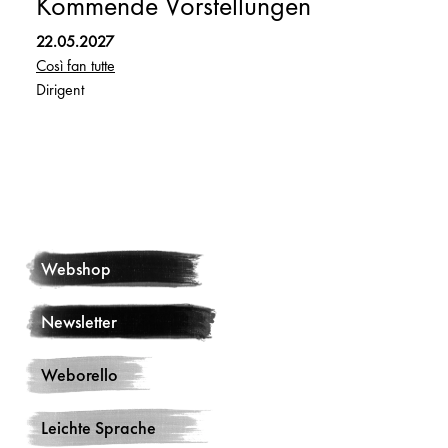
Kommende Vorstellungen
22.05.2027
Così fan tutte
Dirigent
Webshop
Newsletter
Weborello
Leichte Sprache