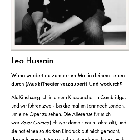
Leo Hussain
Wann wurdest du zum ersten Mal in deinem Leben
durch (Musik)Theater verzaubert? Und wodurch?
Als Kind sang ich in einem Knabenchor in Cambridge,
und wir fuhren zwei- bis dreimal im Jahr nach London,
um eine Oper zu sehen. Die Allererste für mich
war
Peter Grimes
(ich war damals neun Jahre alt), und
sie hat einen so starken Eindruck auf mich gemacht,
dass ich meine Eltern regelrecht gedrängt habe, mich