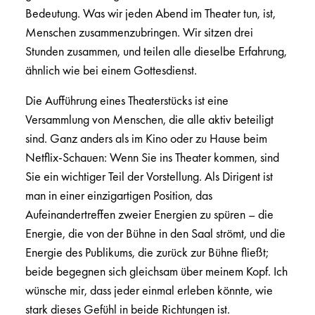
Bedeutung. Was wir jeden Abend im Theater tun, ist,
Menschen zusammenzubringen. Wir sitzen drei
Stunden zusammen, und teilen alle dieselbe Erfahrung,
ähnlich wie bei einem Gottesdienst.
Die Aufführung eines Theaterstücks ist eine
Versammlung von Menschen, die alle aktiv beteiligt
sind. Ganz anders als im Kino oder zu Hause beim
Netflix-Schauen: Wenn Sie ins Theater kommen, sind
Sie ein wichtiger Teil der Vorstellung. Als Dirigent ist
man in einer einzigartigen Position, das
Aufeinandertreffen zweier Energien zu spüren – die
Energie, die von der Bühne in den Saal strömt, und die
Energie des Publikums, die zurück zur Bühne fließt;
beide begegnen sich gleichsam über meinem Kopf. Ich
wünsche mir, dass jeder einmal erleben könnte, wie
stark dieses Gefühl in beide Richtungen ist.