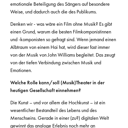
emotionale Beteiligung des Sängers auf besondere
Weise, und dadurch auch die des Publikums.
Denken wir - was wäre ein Film ohne Musik? Es gibt
einen Grund, warum die besten Filmkomponistinnen
und -komponisten so gefragt sind. Wenn jemand einen
Albtraum von einem Hai hat, wird dieser fast immer
von der Musik von John Williams begleitet. Das zeugt
von der tiefen Verbindung zwischen Musik und
Emotionen.
Welche Rolle kann/soll (Musik)Theater in der
heutigen Gesellschaft einnehmen?
Die Kunst – und vor allem die Hochkunst – ist ein
wesentlicher Bestandteil des Lebens und des
Menschseins. Gerade in einer (zu?) digitalen Welt
gewinnt das analoge Erlebnis noch mehr an