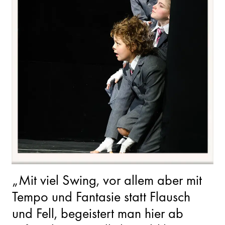
„Mit viel Swing, vor allem aber mit
Tempo und Fantasie statt Flausch
und Fell, begeistert man hier ab