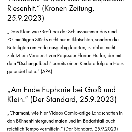
Riesenhit.“ (Kronen Zeitung,
25.9.2023)
„Dass Klein wie Groß bei der Schlussnummer des rund
70-minütigen Stücks nicht nur mitklatschten, sondern die
Beteiligten am Ende ausgiebig feierten, ist dabei nicht
zuletzt ein Verdienst von Regisseur Florian Hurler, der mit
dem "Dschungelbuch" bereits einen Kindererfolg am Haus
gelandet hatte.“ (APA)
„Am Ende Euphorie bei Groß und
Klein.“ (Der Standard, 25.9.2023)
„Charmant, wie hier Videos Comic-artige Landschaften in
den Bühnenhintergrund malen und im Bedarfsfall auch
reichlich Tempo vermitteln.“ (Der Standard, 25.9.2023)