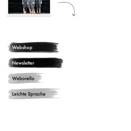
Webshop
Newsletter
Weborello
Leichte Sprache