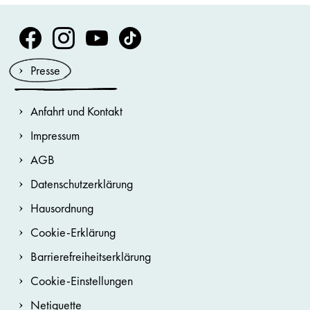
Volksoper Facebook
Volksoper Instagram
Volksoper Youtube
Volksoper TikTok
Presse
Anfahrt und Kontakt
Impressum
AGB
Datenschutzerklärung
Hausordnung
Cookie-Erklärung
Barrierefreiheitserklärung
Cookie-Einstellungen
Netiquette