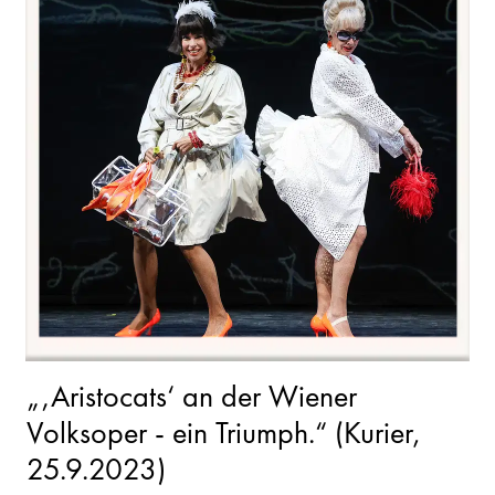
„‚Aristocats‘ an der Wiener
Volksoper - ein Triumph.“ (Kurier,
25.9.2023)