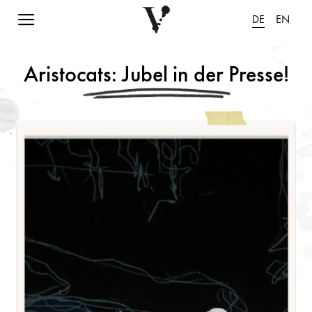
Navigation einblenden
DE
EN
Aristocats: Jubel in der Presse!