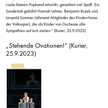
coole Katzen-Popband mitwirkt, garantiert viel Spaß. Ein
Sonderlob gebührt Hannah Lehner, Benjamin Ruzek und
Leopold Sommer (allesamt Mitglieder des Kinderchores
der Volksoper), die als Kinder von Duchesse alle
Sympathien auf sich ziehen.“ (Kurier, 25.9.2023)
„Stehende Ovationen!“ (Kurier,
25.9.2023)