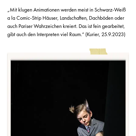
„Mit klugen Animationen werden meist in Schwarz-Weiß
a la Comic-Strip Häuser, Landschaften, Dachböden oder
auch Pariser Wahrzeichen kreiert. Das ist fein gearbeitet,
gibt auch den Interpreten viel Raum.“ (Kurier, 25.9.2023)