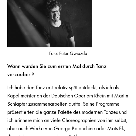
Foto: Peter Gwiazda
Wann wurden Sie zum ersten Mal durch Tanz
verzaubert?
Ich habe den Tanz erst relativ spät entdeckt, als ich als
Kapellmeister an der Deutschen Oper am Rhein mit Martin
Schläpfer zusammenarbeiten durfte. Seine Programme
präsentierten die ganze Palette des modernen Tanzes und
ich erinnere mich an viele Choreographien von ihm selbst,
aber auch Werke von George Balanchine oder Mats Ek,