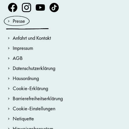
Volksoper Facebook
Volksoper Instagram
Volksoper Youtube
Volksoper TikTok
Presse
Anfahrt und Kontakt
Impressum
AGB
Datenschutzerklärung
Hausordnung
Cookie-Erklärung
Barrierefreiheitserklärung
Cookie-Einstellungen
Netiquette
Hinweisgebersystem