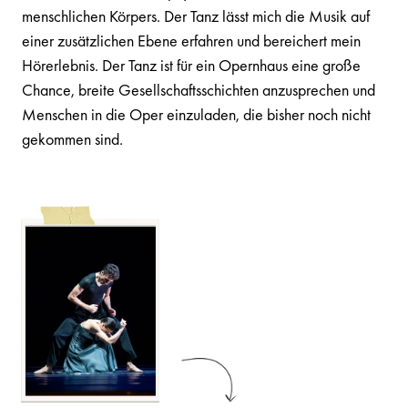
menschlichen Körpers. Der Tanz lässt mich die Musik auf
einer zusätzlichen Ebene erfahren und bereichert mein
Hörerlebnis. Der Tanz ist für ein Opernhaus eine große
Chance, breite Gesellschaftsschichten anzusprechen und
Menschen in die Oper einzuladen, die bisher noch nicht
gekommen sind.