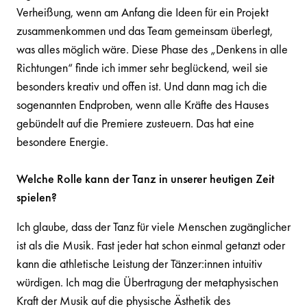
Verheißung, wenn am Anfang die Ideen für ein Projekt
zusammenkommen und das Team gemeinsam überlegt,
was alles möglich wäre. Diese Phase des „Denkens in alle
Richtungen“ finde ich immer sehr beglückend, weil sie
besonders kreativ und offen ist. Und dann mag ich die
sogenannten Endproben, wenn alle Kräfte des Hauses
gebündelt auf die Premiere zusteuern. Das hat eine
besondere Energie.
Welche Rolle kann der Tanz in unserer heutigen Zeit
spielen?
Ich glaube, dass der Tanz für viele Menschen zugänglicher
ist als die Musik. Fast jeder hat schon einmal getanzt oder
kann die athletische Leistung der Tänzer:innen intuitiv
würdigen. Ich mag die Übertragung der metaphysischen
Kraft der Musik auf die physische Ästhetik des