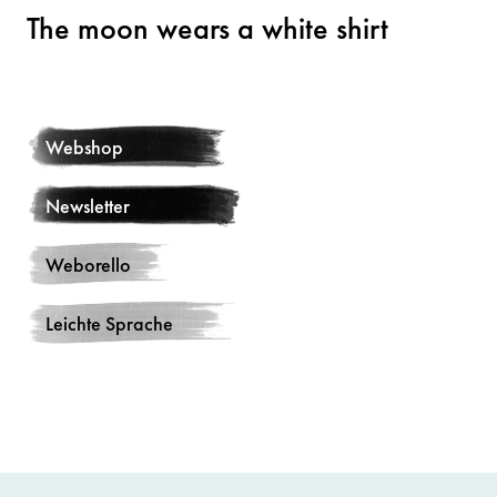
The moon wears a white shirt
Webshop
Newsletter
Weborello
Leichte Sprache