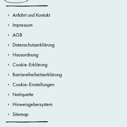
Anfahrt und Kontakt
Impressum
AGB
Datenschutzerklärung
Hausordnung
Cookie-Erklärung
Barrierefreiheitserklärung
Cookie-Einstellungen
Netiquette
Hinweisgebersystem
Sitemap