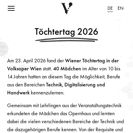
Navigation einblenden
DE
EN
Töchtertag 2026
Am 23. April 2026 fand der
Wiener Töchtertag in der
Volksoper Wien
statt.
40 Mädchen
im Alter von 10 bis
14 Jahren hatten an diesem Tag die Möglichkeit, Berufe
aus den Bereichen
Technik, Digitalisierung und
Handwerk
kennenzulernen.
Gemeinsam mit Lehrlingen aus der Veranstaltungstechnik
erkundeten die Mädchen das Opernhaus und lernten
dabei die vielen verschiedenen Bereiche der Technik und
die dazugehörigen Berufe kennen. Von der Requisite und