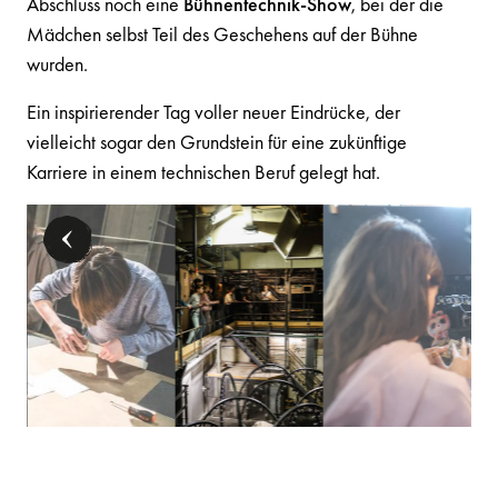
Abschluss noch eine
Bühnentechnik-Show
, bei der die
Mädchen selbst Teil des Geschehens auf der Bühne
wurden.
Ein inspirierender Tag voller neuer Eindrücke, der
vielleicht sogar den Grundstein für eine zukünftige
Karriere in einem technischen Beruf gelegt hat.