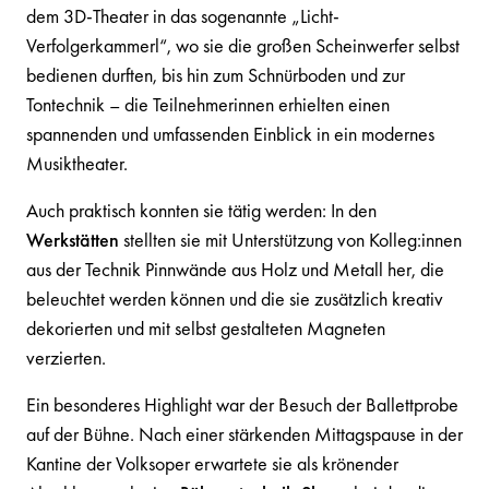
dem 3D-Theater in das sogenannte „Licht-
Verfolgerkammerl“, wo sie die großen Scheinwerfer selbst
bedienen durften, bis hin zum Schnürboden und zur
Tontechnik – die Teilnehmerinnen erhielten einen
spannenden und umfassenden Einblick in ein modernes
Musiktheater.
Auch praktisch konnten sie tätig werden: In den
Werkstätten
stellten sie mit Unterstützung von Kolleg:innen
aus der Technik Pinnwände aus Holz und Metall her, die
beleuchtet werden können und die sie zusätzlich kreativ
dekorierten und mit selbst gestalteten Magneten
verzierten.
Ein besonderes Highlight war der Besuch der Ballettprobe
auf der Bühne. Nach einer stärkenden Mittagspause in der
Kantine der Volksoper erwartete sie als krönender