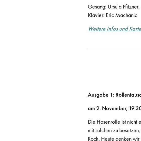
Gesang: Ursula Pfitzner,
Klavier: Eric Machanic
Weitere Infos und Kart
Ausgabe 1: Rollentaus
am 2. November, 19:3
Die Hosenrolle ist nicht
mit solchen zu besetzen
Rock. Heute denken wir 