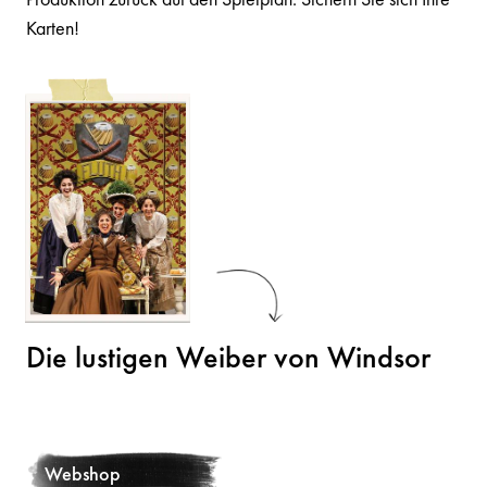
Karten!
Die lustigen Weiber von Windsor
Webshop