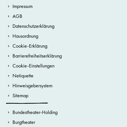
Impressum
AGB
Datenschutzerklärung
Hausordnung
Cookie-Erklärung
Barrierefreiheitserklärung
Cookie-Einstellungen
Netiquette
Hinweisgebersystem
Sitemap
Bundestheater-Holding
Burgtheater