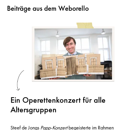
Beiträge aus dem Weborello
Ein Operettenkonzert für alle
Altersgruppen
Steef de Jongs
Papp-Konzert
begeisterte im Rahmen