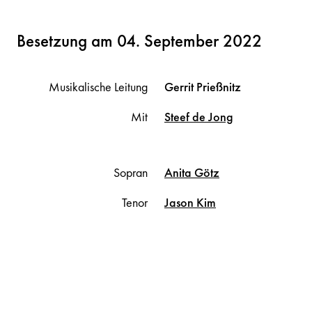
Besetzung am 04. September 2022
Musikalische Leitung
Gerrit
Prießnitz
Mit
Steef
de Jong
Sopran
Anita
Götz
Tenor
Jason
Kim