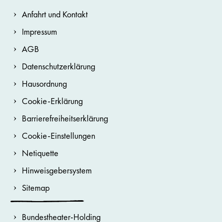
Anfahrt und Kontakt
Impressum
AGB
Datenschutzerklärung
Hausordnung
Cookie-Erklärung
Barrierefreiheitserklärung
Cookie-Einstellungen
Netiquette
Hinweisgebersystem
Sitemap
Bundestheater-Holding