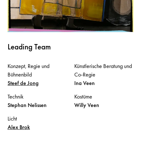
Leading Team
Konzept, Regie und
Künstlerische Beratung und
Bühnenbild
Co-Regie
Steef
de Jong
Ina
Veen
Technik
Kostüme
Stephan
Nelissen
Willy
Veen
Licht
Alex
Brok