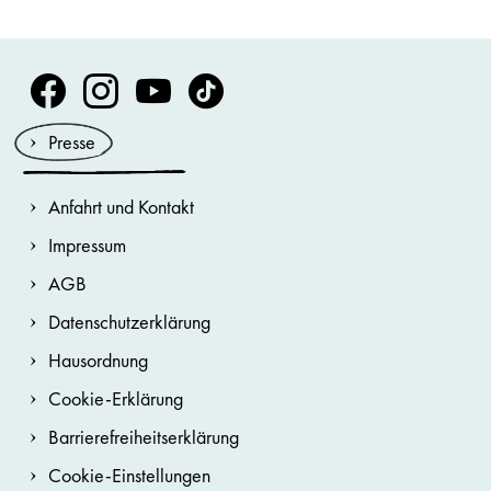
Volksoper Facebook
Volksoper Instagram
Volksoper Youtube
Volksoper TikTok
Presse
Anfahrt und Kontakt
Impressum
AGB
Datenschutzerklärung
Hausordnung
Cookie-Erklärung
Barrierefreiheitserklärung
Cookie-Einstellungen