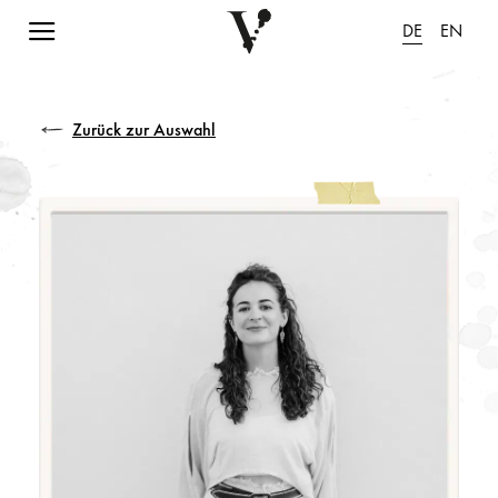
Navigation einblenden
DE
EN
Zurück zur Auswahl