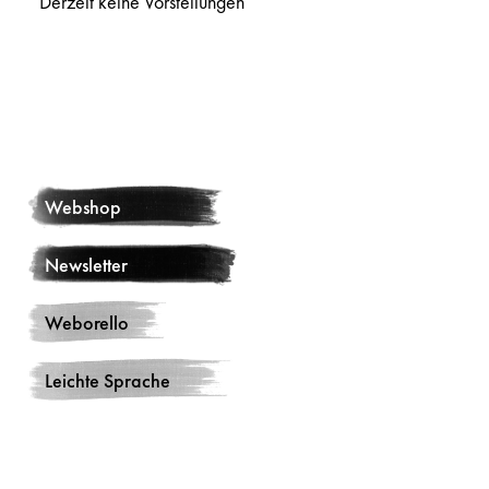
Derzeit keine Vorstellungen
Webshop
Newsletter
Weborello
Leichte Sprache