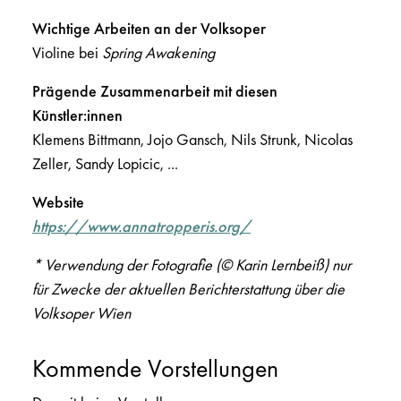
Wichtige Arbeiten an der Volksoper
Violine bei
Spring Awakening
Prägende Zusammenarbeit mit diesen
Künstler:innen
Klemens Bittmann, Jojo Gansch, Nils Strunk, Nicolas
Zeller, Sandy Lopicic, ...
Website
https://www.annatropperis.org/
* Verwendung der Fotografie (© Karin Lernbeiß) nur
für Zwecke der aktuellen Berichterstattung über die
Volksoper Wien
Kommende Vorstellungen