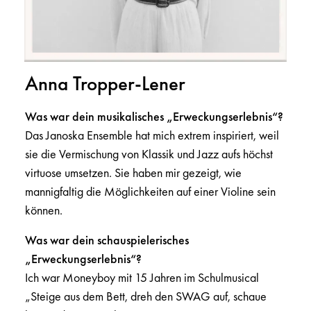
Anna Tropper-Lener
Was war dein musikalisches „Erweckungserlebnis“?
Das Janoska Ensemble hat mich extrem inspiriert, weil
sie die Vermischung von Klassik und Jazz aufs höchst
virtuose umsetzen. Sie haben mir gezeigt, wie
mannigfaltig die Möglichkeiten auf einer Violine sein
können.
Was war dein schauspielerisches
„Erweckungserlebnis“?
Ich war Moneyboy mit 15 Jahren im Schulmusical
„Steige aus dem Bett, dreh den SWAG auf, schaue