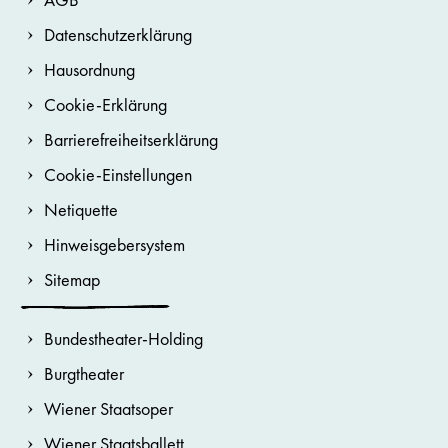
Datenschutzerklärung
Hausordnung
Cookie-Erklärung
Barrierefreiheitserklärung
Cookie-Einstellungen
Netiquette
Hinweisgebersystem
Sitemap
Bundestheater-Holding
Burgtheater
Wiener Staatsoper
Wiener Staatsballett