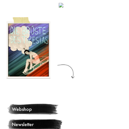
Webshop
Newsletter