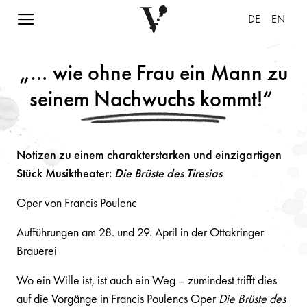
Navigation einblenden
DE
EN
„… wie ohne Frau ein Mann zu
seinem Nachwuchs kommt!“
Notizen zu einem charakterstarken und einzigartigen
Stück Musiktheater:
Die Brüste des Tiresias
Oper von Francis Poulenc
Aufführungen am 28. und 29. April in der Ottakringer
Brauerei
Wo ein Wille ist, ist auch ein Weg – zumindest trifft dies
auf die Vorgänge in Francis Poulencs Oper
Die Brüste des