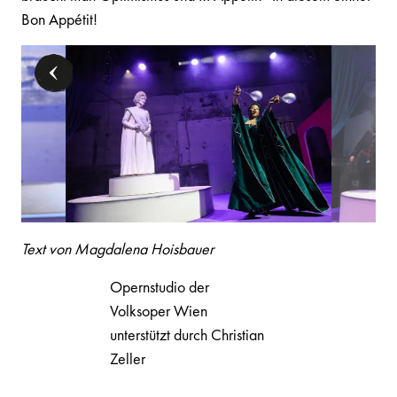
Bon Appétit!
Text von Magdalena Hoisbauer
Opernstudio der
Volksoper Wien
unterstützt durch Christian
Zeller