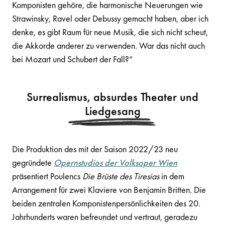
Komponisten gehöre, die harmonische Neuerungen wie
Strawinsky, Ravel oder Debussy gemacht haben, aber ich
denke, es gibt Raum für neue Musik, die sich nicht scheut,
die Akkorde anderer zu verwenden. War das nicht auch
bei Mozart und Schubert der Fall?“
Surrealismus, absurdes Theater und
Liedgesang
Die Produktion des mit der Saison 2022/23 neu
gegründete
Opernstudios der Volksoper Wien
präsentiert Poulencs
Die Brüste des Tiresias
in dem
Arrangement für zwei Klaviere von Benjamin Britten. Die
beiden zentralen Komponistenpersönlichkeiten des 20.
Jahrhunderts waren befreundet und vertraut, geradezu