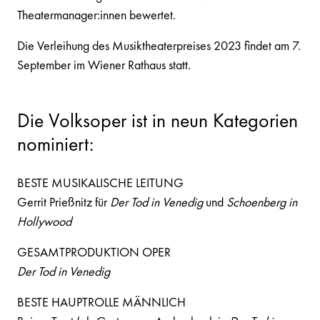
Theatermanager:innen bewertet.
Die Verleihung des Musiktheaterpreises 2023 findet am 7.
September im Wiener Rathaus statt.
Die Volksoper ist in neun Kategorien
nominiert:
BESTE MUSIKALISCHE LEITUNG
Gerrit Prießnitz für
Der Tod in Venedig
und
Schoenberg in
Hollywood
GESAMTPRODUKTION OPER
Der Tod in Venedig
BESTE HAUPTROLLE MÄNNLICH