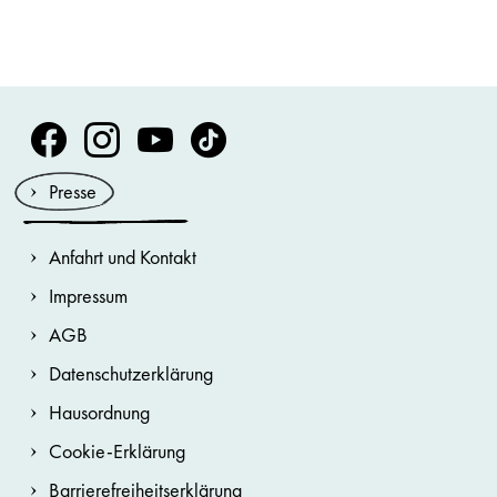
Volksoper Facebook
Volksoper Instagram
Volksoper Youtube
Volksoper TikTok
Presse
Anfahrt und Kontakt
Impressum
AGB
Datenschutzerklärung
Hausordnung
Cookie-Erklärung
Barrierefreiheitserklärung