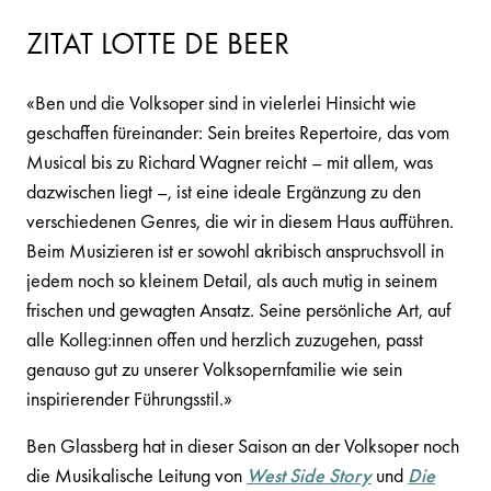
ZITAT LOTTE DE BEER
«Ben und die Volksoper sind in vielerlei Hinsicht wie
geschaffen füreinander: Sein breites Repertoire, das vom
Musical bis zu Richard Wagner reicht – mit allem, was
dazwischen liegt –, ist eine ideale Ergänzung zu den
verschiedenen Genres, die wir in diesem Haus aufführen.
Beim Musizieren ist er sowohl akribisch anspruchsvoll in
jedem noch so kleinem Detail, als auch mutig in seinem
frischen und gewagten Ansatz. Seine persönliche Art, auf
alle Kolleg:innen offen und herzlich zuzugehen, passt
genauso gut zu unserer Volksopernfamilie wie sein
inspirierender Führungsstil.»
Ben Glassberg hat in dieser Saison an der Volksoper noch
die Musikalische Leitung von
West Side Story
und
Die