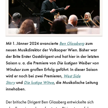
Mit 1. Jänner 2024 avancierte
Ben Glassberg
zum
neuen Musikdirektor der Volksoper Wien. Bisher war
der Brite Erster Gastdirigent und hat hier in der letzten
Saison u. a. die Premiere von
Die lustigen Weiber von
Windsor
zum großen Erfolg geführt. In dieser Saison
wird er noch bei zwei Premieren,
West Side
Story
und
Die lustige Witwe
, die Musikalische Leitung
innehaben.
Der britische Dirigent Ben Glassberg entwickelte sich