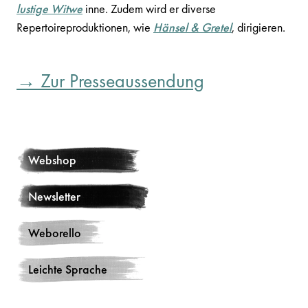
lustige Witwe
inne. Zudem wird er diverse
Repertoireproduktionen, wie
Hänsel & Gretel
, dirigieren.
→ Zur Presseaussendung
Webshop
Newsletter
Weborello
Leichte Sprache