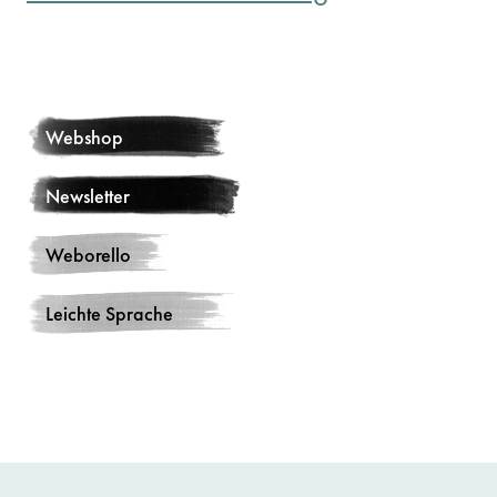
Webshop
Newsletter
Weborello
Leichte Sprache