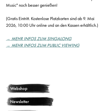
Music" noch besser genießen!
(Gratis Eintritt. Kostenlose Platzkarten sind ab 9. Mai
2026, 10:00 Uhr online und an den Kassen erhältlich.)
→ MEHR INFOS ZUM SINGALONG
→ MEHR INFOS ZUM PUBLIC VIEWING
Webshop
Newsletter