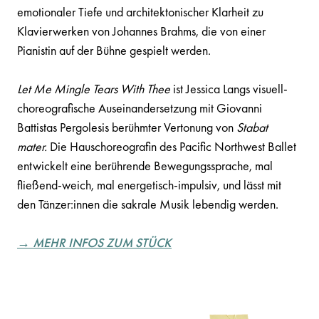
emotionaler Tiefe und architektonischer Klarheit zu
Klavierwerken von Johannes Brahms, die von einer
Pianistin auf der Bühne gespielt werden.
Let Me Mingle Tears With Thee
ist Jessica Langs visuell-
choreografische Auseinandersetzung mit Giovanni
Battistas Pergolesis berühmter Vertonung von
Stabat
mater.
Die Hauschoreografin des Pacific Northwest Ballet
entwickelt eine berührende Bewegungssprache, mal
fließend-weich, mal energetisch-impulsiv, und lässt mit
den Tänzer:innen die sakrale Musik lebendig werden.
→ MEHR INFOS ZUM STÜCK