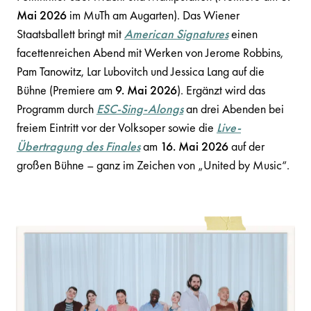
Mai 2026
im MuTh am Augarten). Das Wiener
Staatsballett bringt mit
American Signatures
einen
facettenreichen Abend mit Werken von Jerome Robbins,
Pam Tanowitz, Lar Lubovitch und Jessica Lang auf die
Bühne (Premiere am
9. Mai 2026
). Ergänzt wird das
Programm durch
ESC-Sing-Alongs
an drei Abenden bei
freiem Eintritt vor der Volksoper sowie die
Live-
Übertragung des Finales
am
16. Mai 2026
auf der
großen Bühne – ganz im Zeichen von „United by Music“.