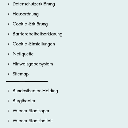
Datenschutzerklärung
Hausordnung
Cookie-Erklärung
Barrierefreiheitserklärung
Cookie-Einstellungen
Netiquette
Hinweisgebersystem
Sitemap
Bundestheater-Holding
Burgtheater
Wiener Staatsoper
Wiener Staatsballett