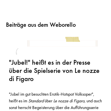
Beiträge aus dem Weborello
"Jubel!" heißt es in der Presse
über die Spielserie von Le nozze
di Figaro
"Jubel im gut besuchten Erotik-Hotspot Volksoper",
heißt es im
Standard
über
Le nozze di Figaro
, und auch
sonst herrscht Begeisterung über die Aufführungsserie