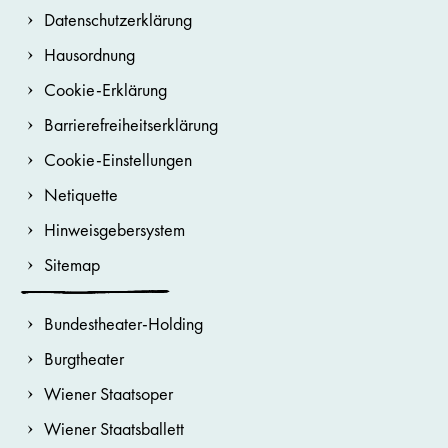
Datenschutzerklärung
Hausordnung
Cookie-Erklärung
Barrierefreiheitserklärung
Cookie-Einstellungen
Netiquette
Hinweisgebersystem
Sitemap
Bundestheater-Holding
Burgtheater
Wiener Staatsoper
Wiener Staatsballett