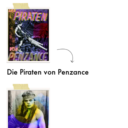
Die Piraten von Penzance