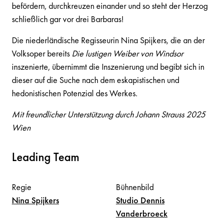
befördern, durchkreuzen einander und so steht der Herzog
schließlich gar vor drei Barbaras!
Die niederländische Regisseurin Nina Spijkers, die an der
Volksoper bereits
Die lustigen Weiber von Windsor
inszenierte, übernimmt die Inszenierung und begibt sich in
dieser auf die Suche nach dem eskapistischen und
hedonistischen Potenzial des Werkes.
Mit freundlicher Unterstützung durch Johann Strauss 2025
Wien
Leading Team
Regie
Bühnenbild
Nina
Spijkers
Studio Dennis
Vanderbroeck