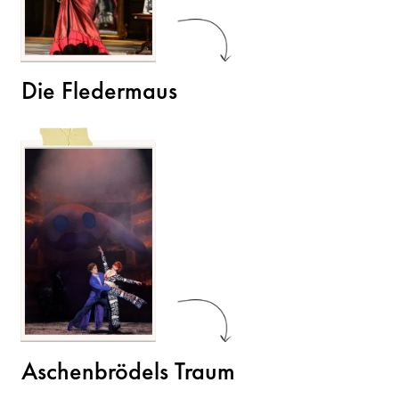
Die Fledermaus
Aschenbrödels Traum