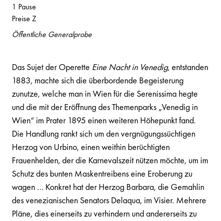
1 Pause
Preise Z
Öffentliche Generalprobe
Das Sujet der Operette
Eine Nacht in Venedig
, entstanden
1883, machte sich die überbordende Begeisterung
zunutze, welche man in Wien für die Serenissima hegte
und die mit der Eröffnung des Themenparks „Venedig in
Wien“ im Prater 1895 einen weiteren Höhepunkt fand.
Die Handlung rankt sich um den vergnügungssüchtigen
Herzog von Urbino, einen weithin berüchtigten
Frauenhelden, der die Karnevalszeit nützen möchte, um im
Schutz des bunten Maskentreibens eine Eroberung zu
wagen … Konkret hat der Herzog Barbara, die Gemahlin
des venezianischen Senators Delaqua, im Visier. Mehrere
Pläne, dies einerseits zu verhindern und andererseits zu