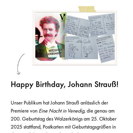
Happy Birthday, Johann Strauß!
Unser Publikum hat Johann Strauß anlässlich der
Premiere von
Eine Nacht in Venedig
, die genau am
200. Geburtstag des Walzerkönigs am 25. Oktober
2025 stattfand, Postkarten mit Geburtstagsgrüßen in