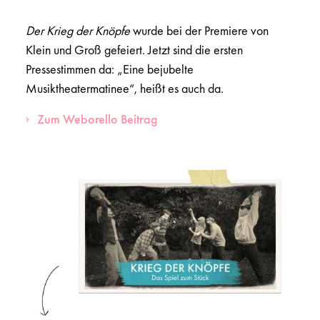
Der Krieg der Knöpfe
wurde bei der Premiere von
Klein und Groß gefeiert. Jetzt sind die ersten
Pressestimmen da: „Eine bejubelte
Musiktheatermatinee“, heißt es auch da.
Zum Weborello Beitrag