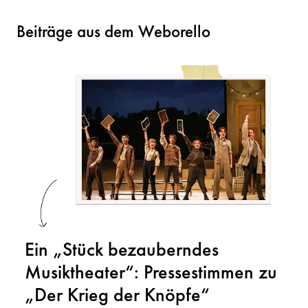
Beiträge aus dem Weborello
Ein „Stück bezauberndes
Musiktheater“: Pressestimmen zu
„Der Krieg der Knöpfe“