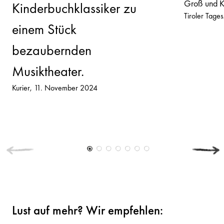
Groß und K
Kinderbuchklassiker zu
Tiroler Tages
einem Stück
bezaubernden
Musiktheater.
Kurier
11. November 2024
Lust auf mehr? Wir empfehlen: