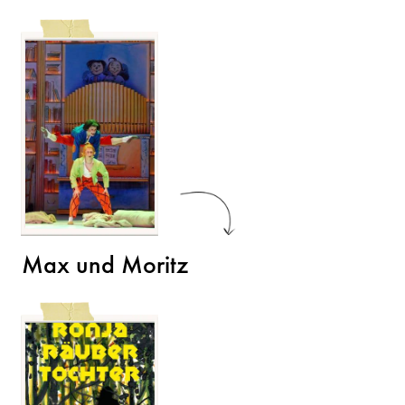
Max und Moritz