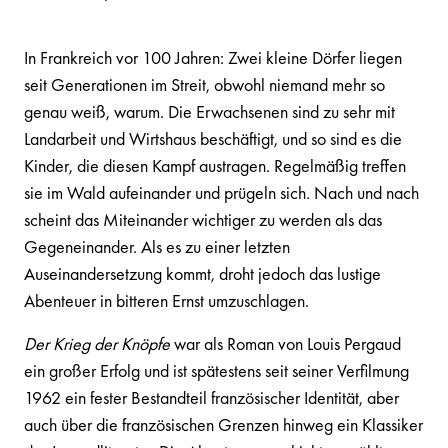
In Frankreich vor 100 Jahren: Zwei kleine Dörfer liegen
seit Generationen im Streit, obwohl niemand mehr so
genau weiß, warum. Die Erwachsenen sind zu sehr mit
Landarbeit und Wirtshaus beschäftigt, und so sind es die
Kinder, die diesen Kampf austragen. Regelmäßig treffen
sie im Wald aufeinander und prügeln sich. Nach und nach
scheint das Miteinander wichtiger zu werden als das
Gegeneinander. Als es zu einer letzten
Auseinandersetzung kommt, droht jedoch das lustige
Abenteuer in bitteren Ernst umzuschlagen.
Der Krieg der Knöpfe
war als Roman von Louis Pergaud
ein großer Erfolg und ist spätestens seit seiner Verfilmung
1962 ein fester Bestandteil französischer Identität, aber
auch über die französischen Grenzen hinweg ein Klassiker