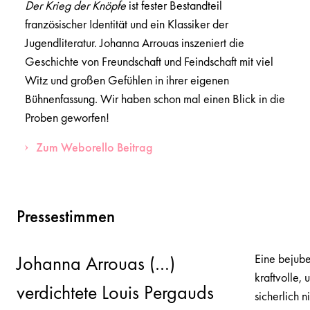
Der Krieg der Knöpfe
ist fester Bestandteil
französischer Identität und ein Klassiker der
Jugendliteratur. Johanna Arrouas inszeniert die
Geschichte von Freundschaft und Feindschaft mit viel
Witz und großen Gefühlen in ihrer eigenen
Bühnenfassung. Wir haben schon mal einen Blick in die
Proben geworfen!
Zum Weborello Beitrag
Pressestimmen
Eine bejube
Johanna Arrouas (…)
kraftvolle,
verdichtete Louis Pergauds
sicherlich n