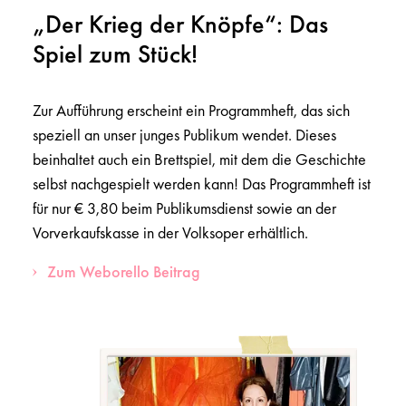
„Der Krieg der Knöpfe“: Das
Spiel zum Stück!
Zur Aufführung erscheint ein Programmheft, das sich
speziell an unser junges Publikum wendet. Dieses
beinhaltet auch ein Brettspiel, mit dem die Geschichte
selbst nachgespielt werden kann! Das Programmheft ist
für nur € 3,80 beim Publikumsdienst sowie an der
Vorverkaufskasse in der Volksoper erhältlich.
Zum Weborello Beitrag