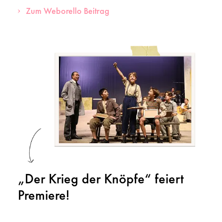
Zum Weborello Beitrag
„Der Krieg der Knöpfe“ feiert
Premiere!