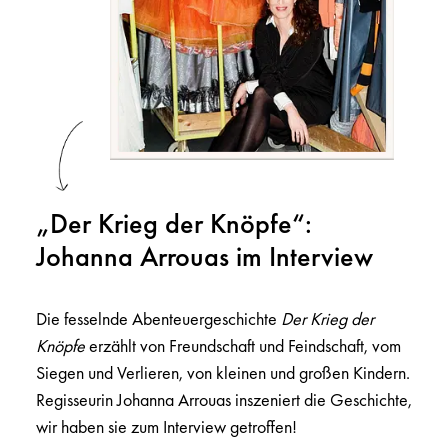
„Der Krieg der Knöpfe“:
Johanna Arrouas im Interview
Die fesselnde Abenteuergeschichte
Der Krieg der
Knöpfe
erzählt von Freundschaft und Feindschaft, vom
Siegen und Verlieren, von kleinen und großen Kindern.
Regisseurin Johanna Arrouas inszeniert die Geschichte,
wir haben sie zum Interview getroffen!