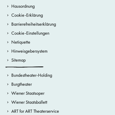
Hausordnung
Cookie-Erklärung
Barrierefreiheitserklärung
Cookie-Einstellungen
Netiquette
Hinweisgebersystem
Sitemap
Bundestheater-Holding
Burgtheater
Wiener Staatsoper
Wiener Staatsballett
ART for ART Theaterservice