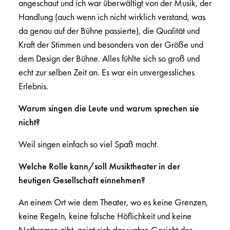
angeschaut und ich war überwältigt von der Musik, der
Handlung (auch wenn ich nicht wirklich verstand, was
da genau auf der Bühne passierte), die Qualität und
Kraft der Stimmen und besonders von der Größe und
dem Design der Bühne. Alles fühlte sich so groß und
echt zur selben Zeit an. Es war ein unvergessliches
Erlebnis.
Warum singen die Leute und warum sprechen sie
nicht?
Weil singen einfach so viel Spaß macht.
Welche Rolle kann/soll Musiktheater in der
heutigen Gesellschaft einnehmen?
An einem Ort wie dem Theater, wo es keine Grenzen,
keine Regeln, keine falsche Höflichkeit und keine
Notbremse gibt, zeigt sich das wahre Gesicht der