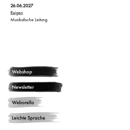
26.06.2027
Reigen
Musikalische Leitung
Webshop
Newsletter
Weborello
Leichte Sprache