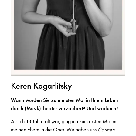
Keren Kagarlitsky
Wann wurden Sie zum ersten Mal in Ihrem Leben
durch (Musik)Theater verzaubert? Und wodurch?
Als ich 13 Jahre alt war, ging ich zum ersten Mal mit
meinen Eltern in die Oper. Wir haben uns
Carmen