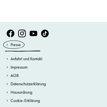
Volksoper Facebook
Volksoper Instagram
Volksoper Youtube
Volksoper TikTok
Presse
Anfahrt und Kontakt
Impressum
AGB
Datenschutzerklärung
Hausordnung
Cookie-Erklärung