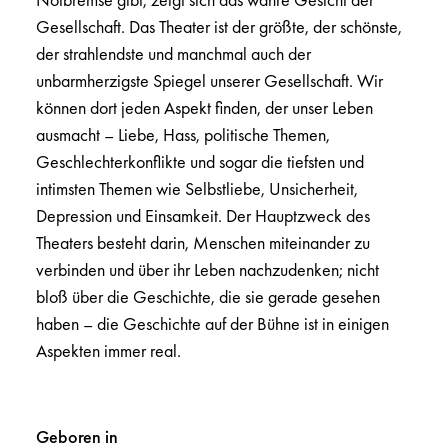
Gesellschaft. Das Theater ist der größte, der schönste,
der strahlendste und manchmal auch der
unbarmherzigste Spiegel unserer Gesellschaft. Wir
können dort jeden Aspekt finden, der unser Leben
ausmacht – Liebe, Hass, politische Themen,
Geschlechterkonflikte und sogar die tiefsten und
intimsten Themen wie Selbstliebe, Unsicherheit,
Depression und Einsamkeit. Der Hauptzweck des
Theaters besteht darin, Menschen miteinander zu
verbinden und über ihr Leben nachzudenken; nicht
bloß über die Geschichte, die sie gerade gesehen
haben – die Geschichte auf der Bühne ist in einigen
Aspekten immer real.
Geboren in