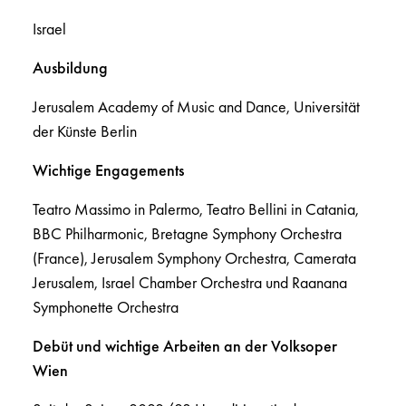
Israel
Ausbildung
Jerusalem Academy of Music and Dance, Universität
der Künste Berlin
Wichtige Engagements
Teatro Massimo in Palermo, Teatro Bellini in Catania,
BBC Philharmonic, Bretagne Symphony Orchestra
(France), Jerusalem Symphony Orchestra, Camerata
Jerusalem, Israel Chamber Orchestra und Raanana
Symphonette Orchestra
Debüt und wichtige Arbeiten an der Volksoper
Wien