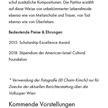
schuf zusätzliche Kompositionen. Die Partitur erzählt
auf diese Weise von unbekümmerter Lebensfreude
ebenso wie von Melancholie und Trauer, von Tod
ebenso wie von Überleben.
Bedeutende Preise & Ehrungen
2015: Scholarship Excellence Award
2018: Stipendium der American-Israel Cultural
Foundation
* Verwendung der Fotografie (© Chaim Kimchi) nur für
Zwecke der aktuellen Berichterstattung über die
Volksoper Wien
Kommende Vorstellungen