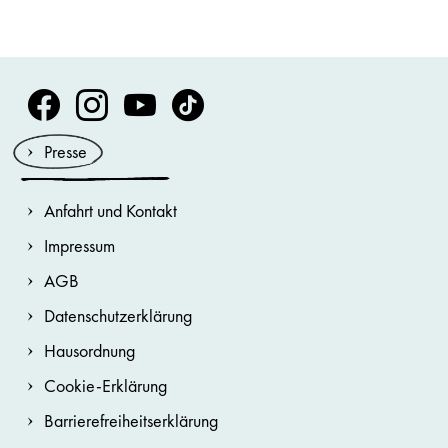
Volksoper Facebook
Volksoper Instagram
Volksoper Youtube
Volksoper TikTok
Presse
Anfahrt und Kontakt
Impressum
AGB
Datenschutzerklärung
Hausordnung
Cookie-Erklärung
Barrierefreiheitserklärung