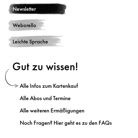
Newsletter
Weborello
Leichte Sprache
Gut zu wissen!
Alle Infos zum Kartenkauf
Alle Abos und Termine
Alle weiteren Ermäßigungen
Noch Fragen? Hier geht es zu den FAQs