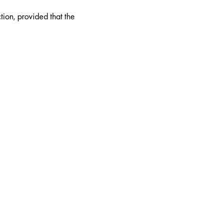
ion, provided that the