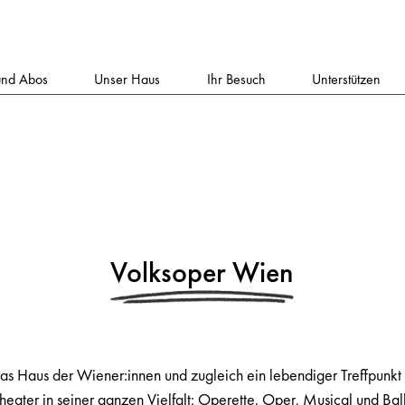
und Abos
Unser Haus
Ihr Besuch
Unterstützen
Volksoper Wien
as Haus der Wiener:innen und zugleich ein lebendiger Treffpunkt 
heater in seiner ganzen Vielfalt: Operette, Oper, Musical und Ball