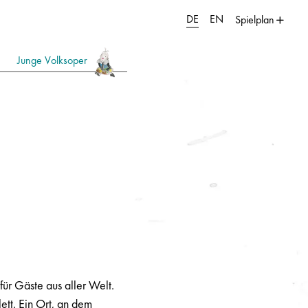
DE
EN
Spielplan
Junge Volksoper
für Gäste aus aller Welt.
ett. Ein Ort, an dem