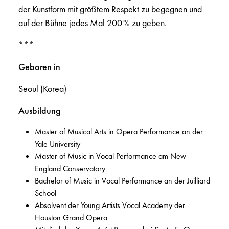
der Kunstform mit größtem Respekt zu begegnen und
auf der Bühne jedes Mal 200 % zu geben.
***
Geboren in
Seoul (Korea)
Ausbildung
Master of Musical Arts in Opera Performance an der
Yale University
Master of Music in Vocal Performance am New
England Conservatory
Bachelor of Music in Vocal Performance an der Juilliard
School
Absolvent der Young Artists Vocal Academy der
Houston Grand Opera