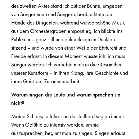
des zweiten Aktes stand ich auf der Bühne, umgeben
von Sängerinnen und Sängern, beobachtete die
Hände des Dirigenten, während wunderschöne Musik
aus dem Orchestergraben emporstieg. Ich blickte ins
Publikum – ganz still und aufmerksam im Dunklen
sitzend – und wurde von einer Welle der Ehrfurcht und
Freude erfasst. In diesem Moment wusste ich: ich muss
Sänger werden. Ich verliebte mich in die Gesamtheit
unserer Kunstform – in ihren Klang, ihre Geschichte und
ihren Geist der Zusammenarbeit.
Warum singen die Leute und warum sprechen sie
nicht?
Meine Schauspiellehrer an der Juilliard sagten immer:
Wenn Gefühle zu intensiv werden, um sie
auszusprechen, beginnt man zu singen. Singen erlaubt