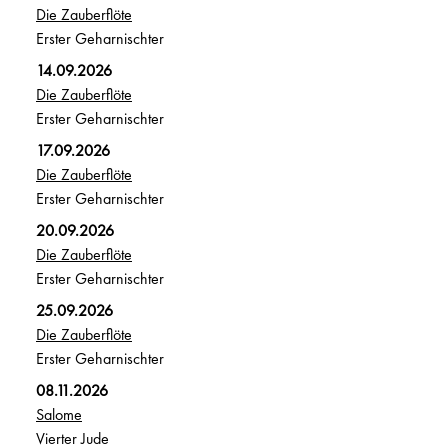
Die Zauberflöte
Erster Geharnischter
14.09.2026
Die Zauberflöte
Erster Geharnischter
17.09.2026
Die Zauberflöte
Erster Geharnischter
20.09.2026
Die Zauberflöte
Erster Geharnischter
25.09.2026
Die Zauberflöte
Erster Geharnischter
08.11.2026
Salome
Vierter Jude