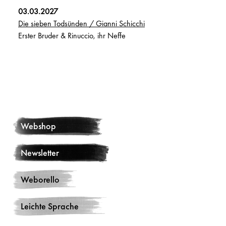
03.03.2027
Die sieben Todsünden / Gianni Schicchi
Erster Bruder & Rinuccio, ihr Neffe
Webshop
Newsletter
Weborello
Leichte Sprache