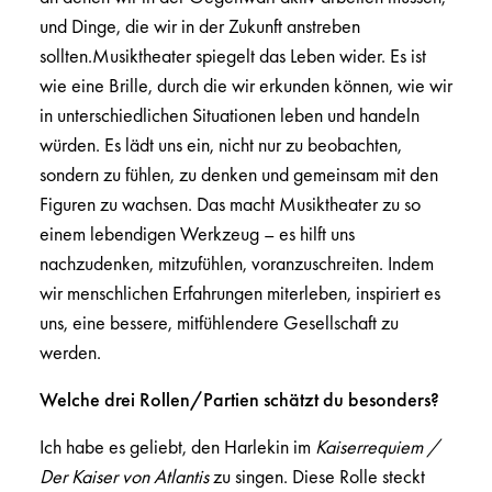
und Dinge, die wir in der Zukunft anstreben
sollten.Musiktheater spiegelt das Leben wider. Es ist
wie eine Brille, durch die wir erkunden können, wie wir
in unterschiedlichen Situationen leben und handeln
würden. Es lädt uns ein, nicht nur zu beobachten,
sondern zu fühlen, zu denken und gemeinsam mit den
Figuren zu wachsen. Das macht Musiktheater zu so
einem lebendigen Werkzeug – es hilft uns
nachzudenken, mitzufühlen, voranzuschreiten. Indem
wir menschlichen Erfahrungen miterleben, inspiriert es
uns, eine bessere, mitfühlendere Gesellschaft zu
werden.
Welche drei Rollen/Partien schätzt du besonders?
Ich habe es geliebt, den Harlekin im
Kaiserrequiem /
Der Kaiser von Atlantis
zu singen. Diese Rolle steckt