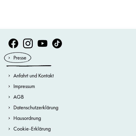
Volksoper Facebook
Volksoper Instagram
Volksoper Youtube
Volksoper TikTok
Presse
Anfahrt und Kontakt
Impressum
AGB
Datenschutzerklärung
Hausordnung
Cookie-Erklärung