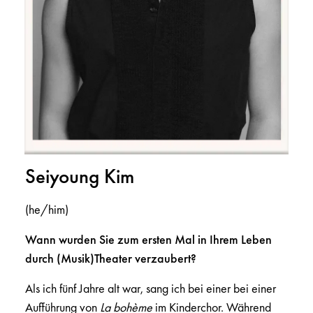
Seiyoung Kim
(he/him)
Wann wurden Sie zum ersten Mal in Ihrem Leben
durch (Musik)Theater verzaubert?
Als ich fünf Jahre alt war, sang ich bei einer bei einer
Aufführung von
La bohème
im Kinderchor. Während