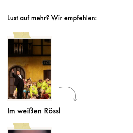
Lust auf mehr? Wir empfehlen:
Im weißen Rössl