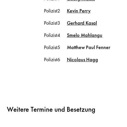
Polizist2
Kevin
Perry
Polizist3
Gerhard
Kasal
Polizist4
Smelo
Mahlangu
Polizist5
Matthew Paul
Fenner
Polizist6
Nicolaus
Hagg
Weitere Termine und Besetzung