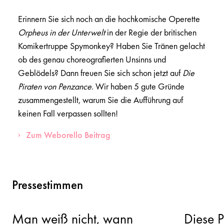
Erinnern Sie sich noch an die hochkomische Operette
Orpheus in der Unterwelt
in der Regie der britischen
Komikertruppe Spymonkey? Haben Sie Tränen gelacht
ob des genau choreografierten Unsinns und
Geblödels? Dann freuen Sie sich schon jetzt auf
Die
Piraten von Penzance
. Wir haben 5 gute Gründe
zusammengestellt, warum Sie die Aufführung auf
keinen Fall verpassen sollten!
Zum Weborello Beitrag
Pressestimmen
Man weiß nicht, wann
Diese P