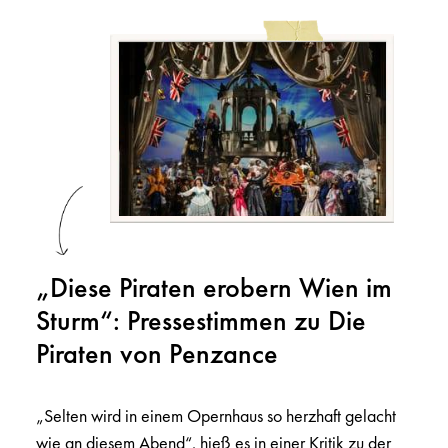
„Diese Piraten erobern Wien im
Sturm“: Pressestimmen zu Die
Piraten von Penzance
„Selten wird in einem Opernhaus so herzhaft gelacht
wie an diesem Abend“, hieß es in einer Kritik zu der