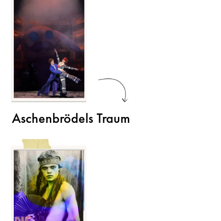
Aschenbrödels Traum