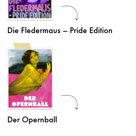
Die Fledermaus – Pride Edition
Der Opernball