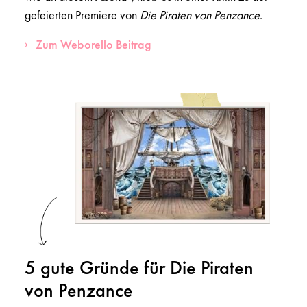
gefeierten Premiere von
Die Piraten von Penzance
.
Zum Weborello Beitrag
5 gute Gründe für Die Piraten
von Penzance