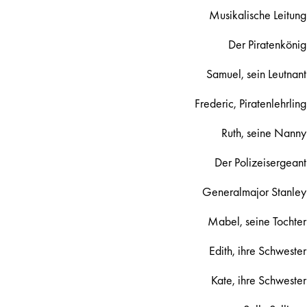
Musikalische Leitung
Der Piratenkönig
Samuel, sein Leutnant
Frederic, Piratenlehrling
Ruth, seine Nanny
Der Polizeisergeant
Generalmajor Stanley
Mabel, seine Tochter
Edith, ihre Schwester
Kate, ihre Schwester