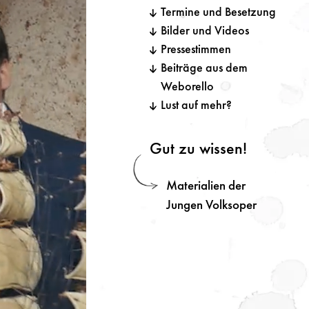
Termine und Besetzung
Bilder und Videos
Pressestimmen
Beiträge aus dem
Weborello
Lust auf mehr?
Gut zu wissen!
Materialien der
Jungen Volksoper