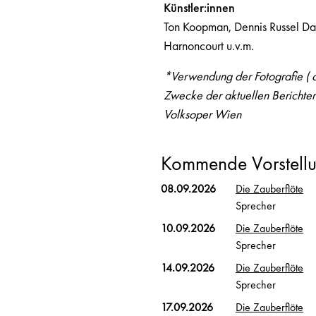
Künstler:innen
Ton Koopman, Dennis Russel Da
Harnoncourt u.v.m.
*Verwendung der Fotografie ( c 
Zwecke der aktuellen Berichter
Volksoper Wien
Kommende Vorstell
08.09.2026
Die Zauberflöte
Sprecher
10.09.2026
Die Zauberflöte
Sprecher
14.09.2026
Die Zauberflöte
Sprecher
17.09.2026
Die Zauberflöte