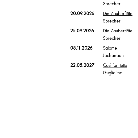
Sprecher
20.09.2026
Die Zauberflöte
Sprecher
25.09.2026
Die Zauberflöte
Sprecher
08.11.2026
Salome
Jochanaan
22.05.2027
Così fan tutte
Guglielmo