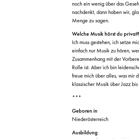
noch ein wenig über das Gese
nachdenkt, dann haben wir, gla
Menge zu sagen.
Welche Musik hörst du privat
Ich muss gestehen, ich setze mic
einfach nur Musik zu hören, wen
Zusammenhang mit der Vorberei
Rolle ist. Aber ich bin leidensc
freue mich über alles, was mir 
klassischer Musik über Jazz bis
***
Geboren in
Niederösterreich
Ausbildung