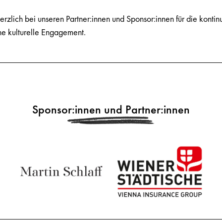
rzlich bei unseren Partner:innen und Sponsor:innen für die kontin
e kulturelle Engagement.
Sponsor:innen und Partner:innen