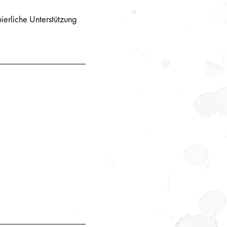
uierliche Unterstützung