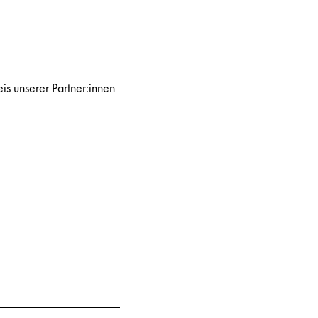
is unserer Partner:innen