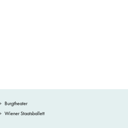
Burgtheater
Wiener Staatsballett