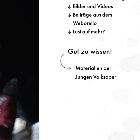
Bilder und Videos
Beiträge aus dem
Weborello
Lust auf mehr?
Gut zu wissen!
Materialien der
Jungen Volksoper