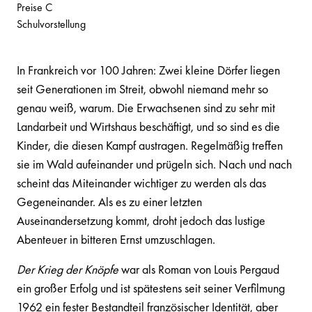
Preise C
Schulvorstellung
In Frankreich vor 100 Jahren: Zwei kleine Dörfer liegen
seit Generationen im Streit, obwohl niemand mehr so
genau weiß, warum. Die Erwachsenen sind zu sehr mit
Landarbeit und Wirtshaus beschäftigt, und so sind es die
Kinder, die diesen Kampf austragen. Regelmäßig treffen
sie im Wald aufeinander und prügeln sich. Nach und nach
scheint das Miteinander wichtiger zu werden als das
Gegeneinander. Als es zu einer letzten
Auseinandersetzung kommt, droht jedoch das lustige
Abenteuer in bitteren Ernst umzuschlagen.
Der Krieg der Knöpfe
war als Roman von Louis Pergaud
ein großer Erfolg und ist spätestens seit seiner Verfilmung
1962 ein fester Bestandteil französischer Identität, aber