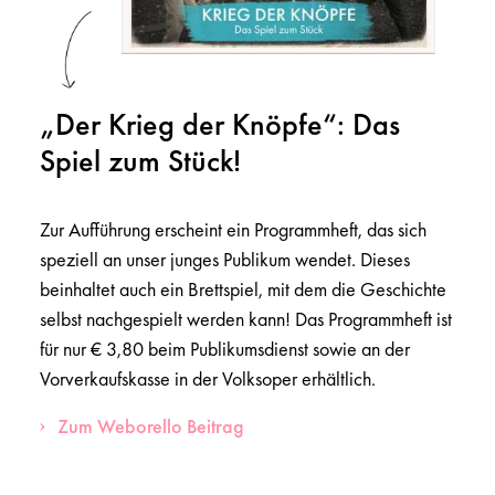
„Der Krieg der Knöpfe“: Das
Spiel zum Stück!
Zur Aufführung erscheint ein Programmheft, das sich
speziell an unser junges Publikum wendet. Dieses
beinhaltet auch ein Brettspiel, mit dem die Geschichte
selbst nachgespielt werden kann! Das Programmheft ist
für nur € 3,80 beim Publikumsdienst sowie an der
Vorverkaufskasse in der Volksoper erhältlich.
Zum Weborello Beitrag