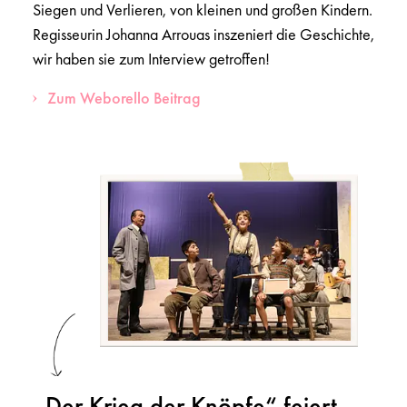
Siegen und Verlieren, von kleinen und großen Kindern.
Regisseurin Johanna Arrouas inszeniert die Geschichte,
wir haben sie zum Interview getroffen!
Zum Weborello Beitrag
„Der Krieg der Knöpfe“ feiert