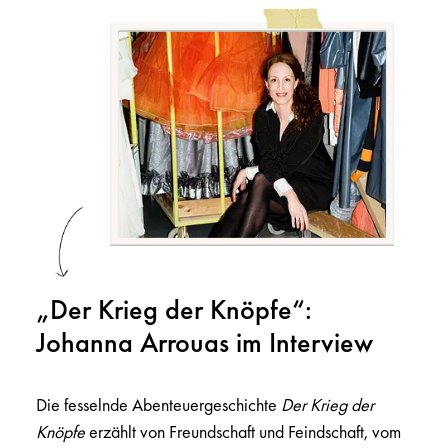
„Der Krieg der Knöpfe“:
Johanna Arrouas im Interview
Die fesselnde Abenteuergeschichte
Der Krieg der
Knöpfe
erzählt von Freundschaft und Feindschaft, vom