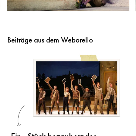
Beiträge aus dem Weborello