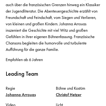
auch über die französischen Grenzen hinweg ein Klassiker
der Jugendliteratur. Die Abenteuergeschichte erzählt von
Freundschaft und Feindschaft, vom Siegen und Verlieren,
von kleinen und großen Kindern. Johanna Arrouas
inszeniert die Geschichte mit viel Witz und großen
Gefühlen in ihrer eigenen Bühnenfassung. Französische
Chansons begleiten die humorvolle und turbulente
Aufführung für die ganze Familie.
Empfohlen ab 6 Jahren
Leading Team
Regie
Bühne und Kostüm
Johanna
Arrouas
Christof
Hetzer
Video
Licht