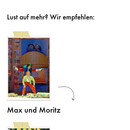
Lust auf mehr? Wir empfehlen:
Max und Moritz