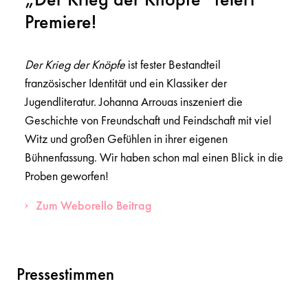
Premiere!
Der Krieg der Knöpfe
ist fester Bestandteil
französischer Identität und ein Klassiker der
Jugendliteratur. Johanna Arrouas inszeniert die
Geschichte von Freundschaft und Feindschaft mit viel
Witz und großen Gefühlen in ihrer eigenen
Bühnenfassung. Wir haben schon mal einen Blick in die
Proben geworfen!
Zum Weborello Beitrag
Pressestimmen