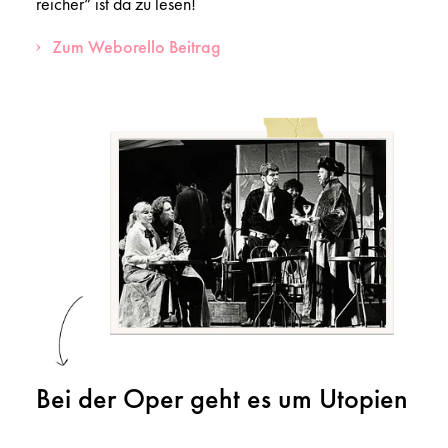
reicher“ ist da zu lesen!
Zum Weborello Beitrag
Bei der Oper geht es um Utopien