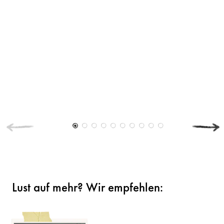
Lust auf mehr? Wir empfehlen: