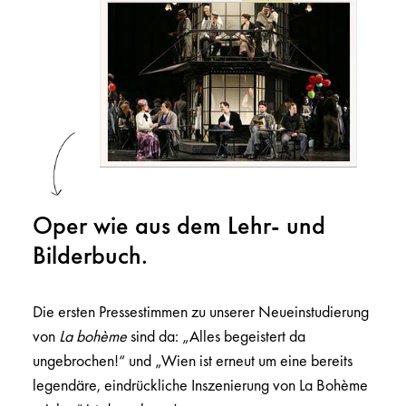
Oper wie aus dem Lehr- und
Bilderbuch.
Die ersten Pressestimmen zu unserer Neueinstudierung
von
La bohème
sind da: „Alles begeistert da
ungebrochen!“ und „Wien ist erneut um eine bereits
legendäre, eindrückliche Inszenierung von La Bohème