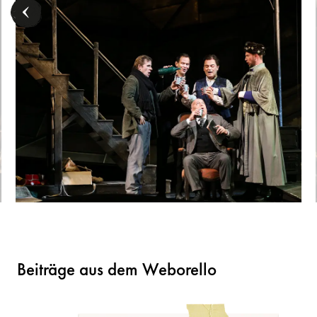
Beiträge aus dem Weborello