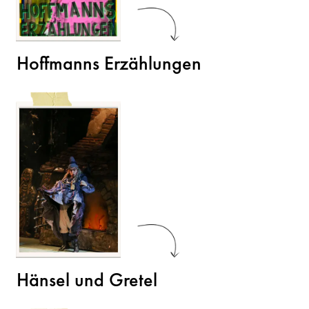
Hoffmanns Erzählungen
Hänsel und Gretel