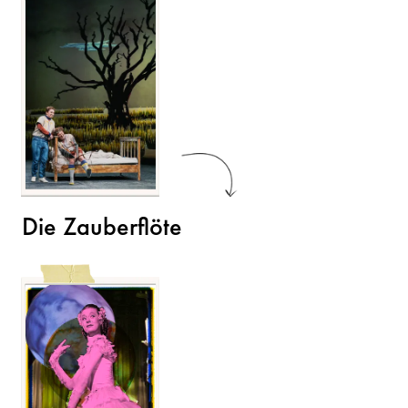
Die Zauberflöte